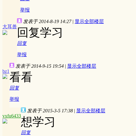
举报
发表于 2014-8-19 14:27
|
显示全部楼层
大耳兽
回复学习
回复
举报
发表于 2014-9-15 19:54
|
显示全部楼层
bz1
看看
回复
举报
发表于 2015-3-5 17:38
|
显示全部楼层
vxfu6433
想学习
回复