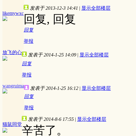
发表于 2013-12-3 14:41
|
显示全部楼层
likemywxc
回复, 回复
回复
举报
放飞的心
发表于 2014-1-25 14:09
|
显示全部楼层
回复
举报
wangruima
发表于 2014-1-25 16:12
|
显示全部楼层
回复
举报
发表于 2014-8-6 17:55
|
显示全部楼层
猫鼠同堂
辛苦了。