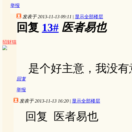
举报
发表于 2013-11-13 09:11
|
显示全部楼层
回复
13#
医者易也
招财猫
是个好主意，我没有
回复
举报
发表于 2013-11-13 16:20
|
显示全部楼层
回复 医者易也