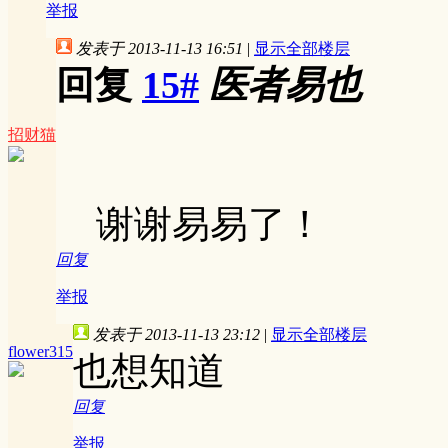
举报
发表于 2013-11-13 16:51
|
显示全部楼层
回复
15#
医者易也
招财猫
谢谢易易了！
回复
举报
发表于 2013-11-13 23:12
|
显示全部楼层
flower315
也想知道
回复
举报