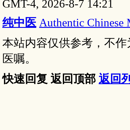
GMT-4, 2026-8-7 14:21
纯中医
Authentic Chinese
本站内容仅供参考，不作
医嘱。
快速回复
返回顶部
返回