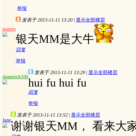
举报
发表于 2013-11-11 13:20
|
显示全部楼层
jespere
银天MM是大牛
回复
举报
发表于 2013-11-11 13:29
|
显示全部楼层
shamrock100
hui fu hui fu
回复
举报
发表于 2013-11-11 13:52
|
显示全部楼层
Jane
谢谢银天MM， 看来大家