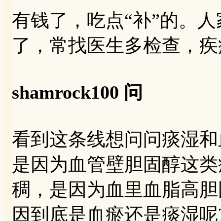
有钱了，吃点“补”的。人
了，常找医生多检查，疾
shamrock100 问
看到这条线想问问痰湿和
是因为血管壁胆固醇这类
稠，是因为血里血脂高胆
因到底是血瘀还是痰湿呢