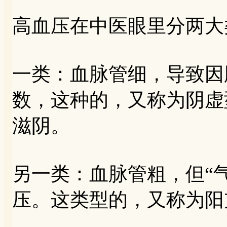
高血压在中医眼里分两大
一类：血脉管细，导致因
数，这种的，又称为阴虚
滋阴。
另一类：血脉管粗，但“
压。这类型的，又称为阳