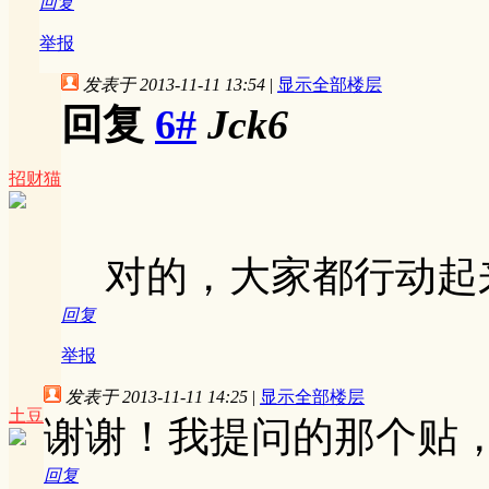
回复
举报
发表于 2013-11-11 13:54
|
显示全部楼层
回复
6#
Jck6
招财猫
对的，大家都行动起
回复
举报
发表于 2013-11-11 14:25
|
显示全部楼层
土豆
谢谢！我提问的那个贴
回复