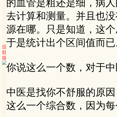
的血管是粗还是细，病人
去计算和测量。并且也没
源在哪。只是知道，这个
于是统计出个区间值而已
招
财
猫
你说这么一个数，对于中
中医是找你不舒服的原因
这么一个综合数，因为每