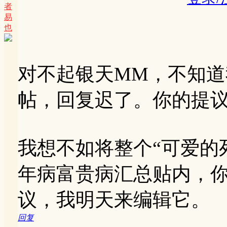
者
易
也
对不起银天MM，不知
帖，回复迟了。你的提
我想不如将整个“可爱的
年病富贵病汇总贴内，
议，我明天来编辑它。
回复