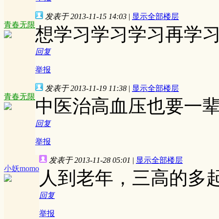
发表于 2013-11-15 14:03
|
显示全部楼层
青春无限
想学习学习学习再学
回复
举报
发表于 2013-11-19 11:38
|
显示全部楼层
青春无限
中医治高血压也要一
回复
举报
发表于 2013-11-28 05:01
|
显示全部楼层
小妖momo
人到老年，三高的多
回复
举报