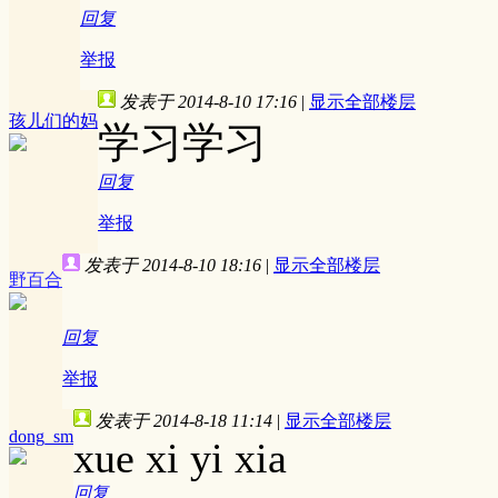
回复
举报
发表于 2014-8-10 17:16
|
显示全部楼层
孩儿们的妈
学习学习
回复
举报
发表于 2014-8-10 18:16
|
显示全部楼层
野百合
回复
举报
发表于 2014-8-18 11:14
|
显示全部楼层
dong_sm
xue xi yi xia
回复