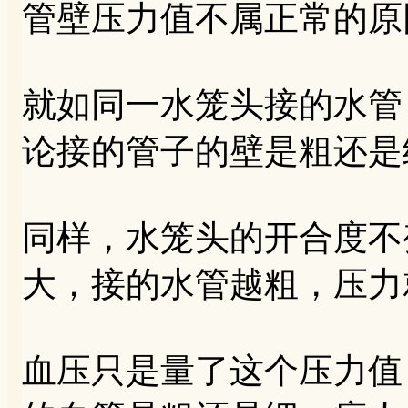
管壁压力值不属正常的原
就如同一水笼头接的水管
论接的管子的壁是粗还是
同样，水笼头的开合度不
大，接的水管越粗，压力
血压只是量了这个压力值