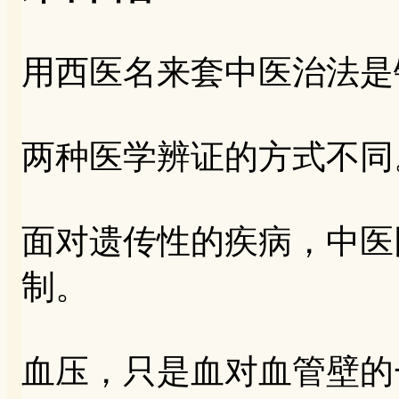
用西医名来套中医治法是
两种医学辨证的方式不同
面对遗传性的疾病，中医
制。
血压，只是血对血管壁的