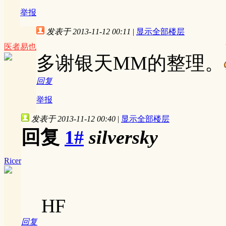
举报
发表于 2013-11-12 00:11
|
显示全部楼层
医者易也
多谢银天MM的整理。
回复
举报
发表于 2013-11-12 00:40
|
显示全部楼层
回复
1#
silversky
Ricer
HF
回复