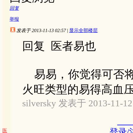
回复
举报
发表于 2013-11-13 02:57
|
显示全部楼层
回复 医者易也
易易，你觉得可否将
火旺类型的易得高血压放
silversky 发表于 2013-11-12
登录
医