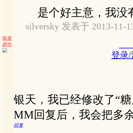
是个好主意，我没
silversky 发表于 2013-11-13
医者
易也
登录
银天，我已经修改了“糖
MM回复后，我会把多
回复