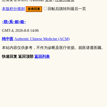
本版积分规则
回帖后跳转到最后一页
发表回复
~联•系~邮•箱~
GMT-4, 2026-8-8 14:06
纯中医
Authentic Chinese Medicine (ACM)
本站内容仅供参考，不作为诊断及医疗依据。就医请遵医嘱。
快速回复
返回顶部
返回列表