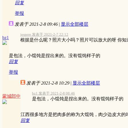
回复
举报
发表于 2021-2-8 09:46
|
显示全部楼层
jespere 发表于 2021-2-7 22:12
bz1
根据是什么呢？照片大小吗？照片可以放大的呀 你知道我
是包法，小馄饨是捏出来的。没有馄饨样子的
回复
举报
发表于 2021-2-8 10:29
|
显示全部楼层
bz1 发表于 2021-2-8 08:46
蒙城郎中
是包法，小馄饨是捏出来的。没有馄饨样子的
江西很多地方是把肉多的称为大馄饨，肉少边皮大的
回复