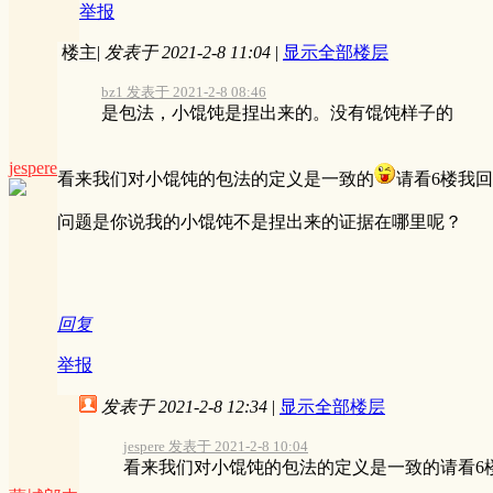
举报
楼主
|
发表于 2021-2-8 11:04
|
显示全部楼层
bz1 发表于 2021-2-8 08:46
是包法，小馄饨是捏出来的。没有馄饨样子的
jespere
看来我们对小馄饨的包法的定义是一致的
请看6楼我
问题是你说我的小馄饨不是捏出来的证据在哪里呢？
回复
举报
发表于 2021-2-8 12:34
|
显示全部楼层
jespere 发表于 2021-2-8 10:04
看来我们对小馄饨的包法的定义是一致的请看6