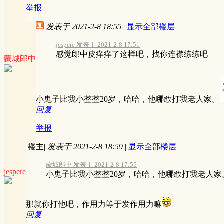
举报
发表于 2021-2-8 18:55
|
显示全部楼层
jespere 发表于 2021-2-8 17:51
感觉郎中皮痒痒了这样吧，找你连襟练练吧
蒙城郎中
小鬼子比我小整整20岁，哈哈，他哪敢打我老人家。
回复
举报
楼主
|
发表于 2021-2-8 18:59
|
显示全部楼层
蒙城郎中 发表于 2021-2-8 17:55
jespere
小鬼子比我小整整20岁，哈哈，他哪敢打我老人家
那就你打他吧，作用力等于发作用力嘛
回复