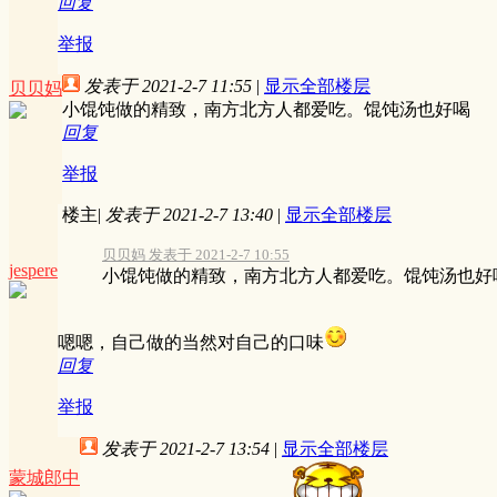
回复
举报
发表于 2021-2-7 11:55
|
显示全部楼层
贝贝妈
小馄饨做的精致，南方北方人都爱吃。馄饨汤也好喝
回复
举报
楼主
|
发表于 2021-2-7 13:40
|
显示全部楼层
贝贝妈 发表于 2021-2-7 10:55
jespere
小馄饨做的精致，南方北方人都爱吃。馄饨汤也好
嗯嗯，自己做的当然对自己的口味
回复
举报
发表于 2021-2-7 13:54
|
显示全部楼层
蒙城郎中