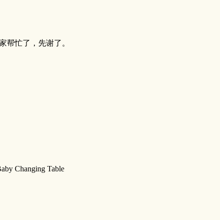
大家帮忙了，先谢了。
ging Table