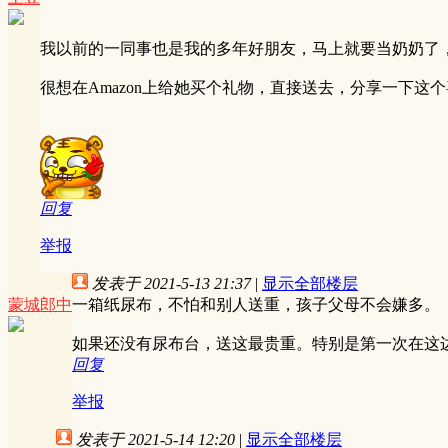
我以前的一同事也是我的多年好朋友，马上就要当奶奶了
很想在Amazon上给她买个礼物，直接送去，分享一下
回复
举报
发表于 2021-5-13 21:37
|
显示全部楼层
蒙城郎中
一箱纸尿布，不怕和别人送重，孩子父母不会嫌多。
如果还没有尿布台，送这最贵重。特别是第一次在这边养孩子
回复
举报
发表于 2021-5-14 12:20
|
显示全部楼层