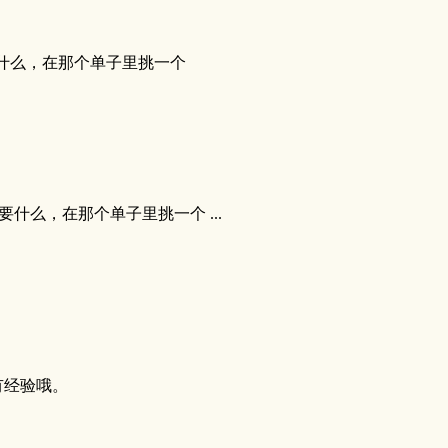
们需要什么，在那个单子里挑一个
们需要什么，在那个单子里挑一个 ...
有经验哦。