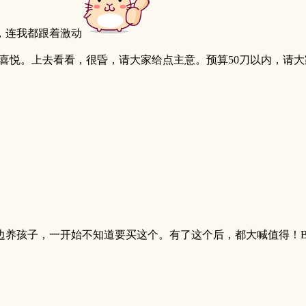
，连我都跟着激动
这个喜悦。上去看看，很昏，请大家给点主意。预算50刀以内，请
，一开始不知道要买这个。有了这个后，都大喊值得！Baby Chan