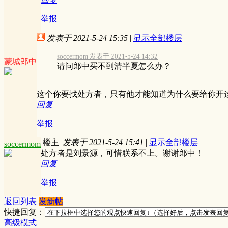
举报
发表于 2021-5-24 15:35
|
显示全部楼层
soccermom 发表于 2021-5-24 14:32
蒙城郎中
请问郎中买不到清半夏怎么办？
这个你要找处方者，只有他才能知道为什么要给你开
回复
举报
楼主
|
发表于 2021-5-24 15:41
|
显示全部楼层
soccermom
处方者是刘景源，可惜联系不上。谢谢郎中！
回复
举报
返回列表
发新帖
快捷回复：
高级模式