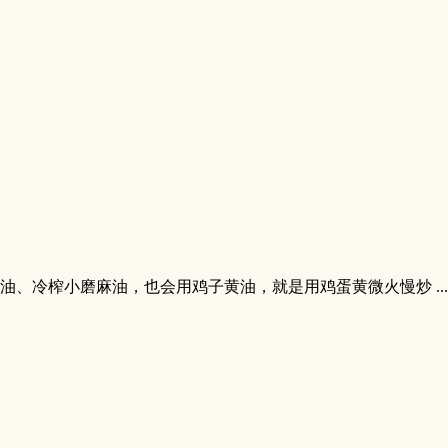
、冷榨小磨麻油，也会用鸡子黄油，就是用鸡蛋黄微火慢炒 ...