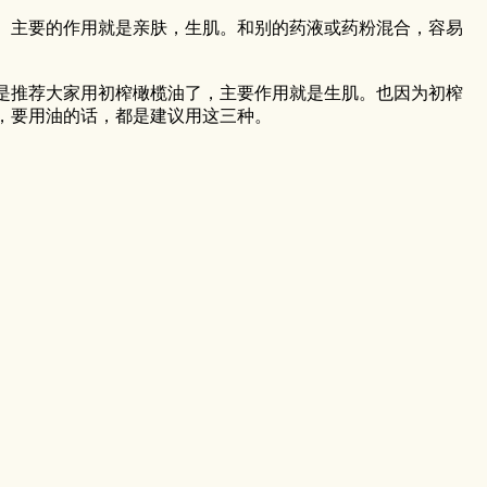
。主要的作用就是亲肤，生肌。和别的药液或药粉混合，容易
是推荐大家用初榨橄榄油了，主要作用就是生肌。也因为初榨
，要用油的话，都是建议用这三种。