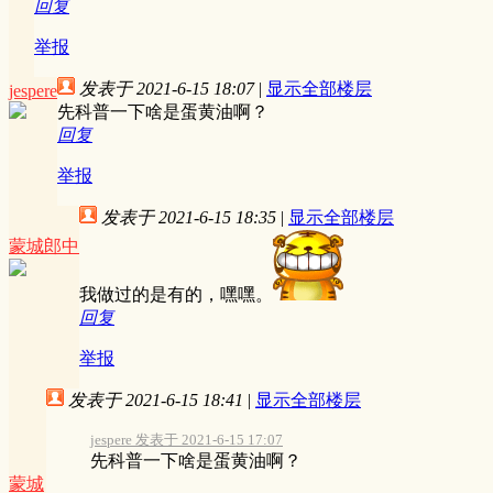
回复
举报
发表于 2021-6-15 18:07
|
显示全部楼层
jespere
先科普一下啥是蛋黄油啊？
回复
举报
发表于 2021-6-15 18:35
|
显示全部楼层
蒙城郎中
我做过的是有的，嘿嘿。
回复
举报
发表于 2021-6-15 18:41
|
显示全部楼层
jespere 发表于 2021-6-15 17:07
先科普一下啥是蛋黄油啊？
蒙城