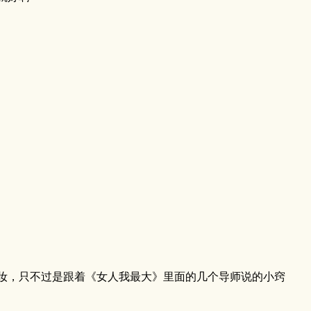
妆，只不过是跟着《女人我最大》里面的几个导师说的小窍