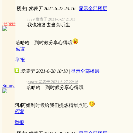
楼主
|
发表于 2021-6-27 23:16
|
显示全部楼层
ivy9 发表于 2021-6-27 21:03
jespere
我也准备去当旁听生
哈哈哈，到时候分享心得哦
回复
举报
发表于 2021-6-28 18:18
|
显示全部楼层
jespere 发表于 2021-6-27 22:16
Sunny
哈哈哈，到时候分享心得哦
阿J阿姐到时候给我们提炼精华点吧
回复
举报