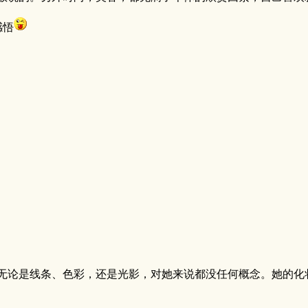
感悟
无论是线条、色彩，还是光影，对她来说都没任何概念。她的化