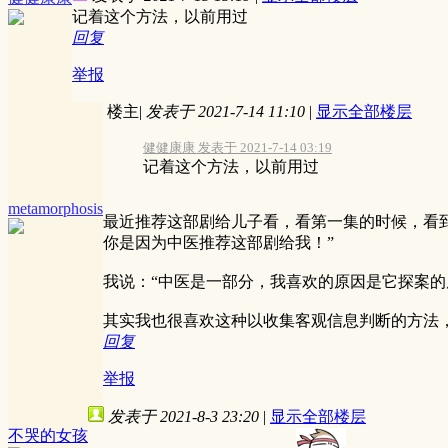
记着这个方法，以前用过
回复
举报
楼主
|
发表于 2021-7-14 11:10
|
显示全部楼层
健健康康 发表于 2021-7-14 03:19
记着这个方法，以前用过
metamorphosis
最近推荐这部剧给儿子看，看第一集的时候，看
你是因为中医推荐这部剧给我！”
我说：“中医是一部分，我喜欢的原因是它探案
其实我也很喜欢这种以收集客观信息判断的方法
回复
举报
发表于 2021-8-3 23:20
|
显示全部楼层
不哭的女孩