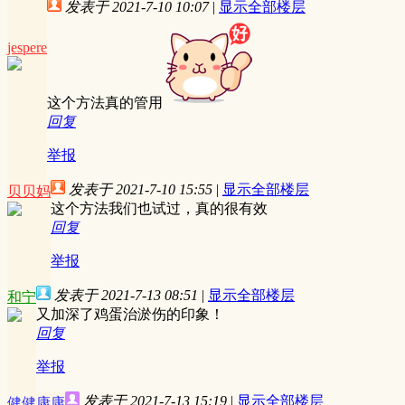
发表于 2021-7-10 10:07
|
显示全部楼层
jespere
这个方法真的管用
回复
举报
发表于 2021-7-10 15:55
|
显示全部楼层
贝贝妈
这个方法我们也试过，真的很有效
回复
举报
发表于 2021-7-13 08:51
|
显示全部楼层
和宁
又加深了鸡蛋治淤伤的印象！
回复
举报
发表于 2021-7-13 15:19
|
显示全部楼层
健健康康