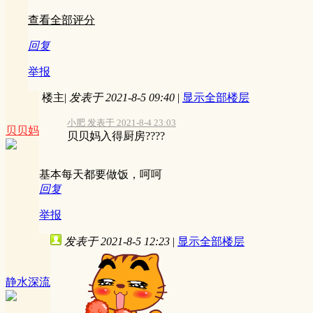
查看全部评分
回复
举报
楼主
|
发表于 2021-8-5 09:40
|
显示全部楼层
小肥 发表于 2021-8-4 23:03
贝贝妈
贝贝妈入得厨房????
基本每天都要做饭，呵呵
回复
举报
发表于 2021-8-5 12:23
|
显示全部楼层
静水深流