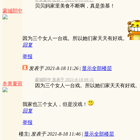
贝贝妈家里美食不断啊，真是羡慕！
蒙城郎中
因为三个女人一台戏。所以她们家天天有好戏。
回复
举报
发表于 2021-8-18 11:26
|
显示全部楼层
蒙城郎中 发表于 2021-8-18 09:31
冬青夏荷
因为三个女人一台戏。所以她们家天天有好戏。
我家也三个女人，但是没戏！
回复
举报
楼主
|
发表于 2021-8-18 11:46
|
显示全部楼层