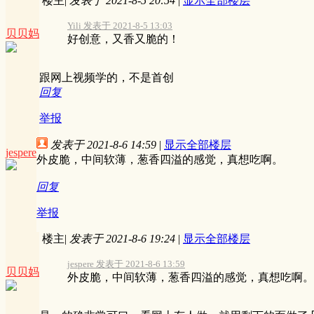
楼主
|
发表于 2021-8-5 20:54
|
显示全部楼层
Yili 发表于 2021-8-5 13:03
贝贝妈
好创意，又香又脆的！
跟网上视频学的，不是首创
回复
举报
发表于 2021-8-6 14:59
|
显示全部楼层
jespere
外皮脆，中间软薄，葱香四溢的感觉，真想吃啊。
回复
举报
楼主
|
发表于 2021-8-6 19:24
|
显示全部楼层
jespere 发表于 2021-8-6 13:59
贝贝妈
外皮脆，中间软薄，葱香四溢的感觉，真想吃啊。