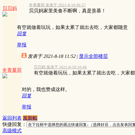
冬青夏荷 发表于 2021-8-18 09:27
贝贝妈
贝贝妈家里美食不断啊，真是羡慕！
有空就做着玩玩，如果太累了就出去吃，大家都随意
回复
举报
发表于 2021-8-18 11:52
|
显示全部楼层
贝贝妈 发表于 2021-8-18 10:46
冬青夏荷
有空就做着玩玩，如果太累了就出去吃，大家都
对的，我也赞成这样。
回复
举报
返回列表
发新帖
快捷回复：
高级模式