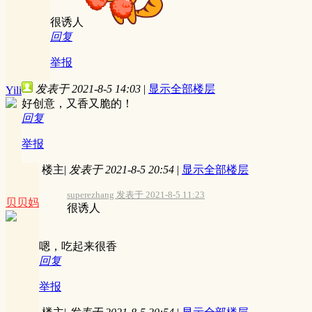
很诱人
回复
举报
发表于 2021-8-5 14:03
|
显示全部楼层
Yili
好创意，又香又脆的！
回复
举报
楼主
|
发表于 2021-8-5 20:54
|
显示全部楼层
superezhang 发表于 2021-8-5 11:23
贝贝妈
很诱人
嗯，吃起来很香
回复
举报