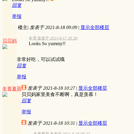
回复
举报
楼主
|
发表于 2021-8-18 09:09
|
显示全部楼层
冬雪 发表于 2021-8-17 20:28
贝贝妈
Looks So yummy!!
非常好吃，可以试试哦
回复
举报
发表于 2021-8-18 10:27
|
显示全部楼层
冬青夏荷
贝贝妈家里美食不断啊，真是羡慕！
回复
举报
发表于 2021-8-18 10:31
|
显示全部楼层
冬青夏荷 发表于 2021-8-18 09:27