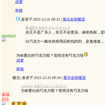
回复
举报
发表于 2021-12-31 00:31
|
显示全部楼层
蒙城郎中 发表于 2021-9-18 12:59
你又不是广东人，你又不会煲汤，凑啥热闹，是
junyberry
白巧克力一般在烘焙用品柜找的到，是鬼佬做 ...
为啥要白的巧克力呢？觉得没有巧克力味
回复
举报
楼主
|
发表于 2021-12-31 09:34
|
显示全部楼层
junyberry 发表于 2021-12-30 23:31
为啥要白的巧克力呢？觉得没有巧克力味
蒙城
郎中