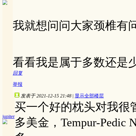
我就想问问大家颈椎有
看看我是属于多数还是
回复
举报
发表于 2021-12-15 21:48
|
显示全部楼层
买一个好的枕头对我很
jupiter
多美金，Tempur-Pedic