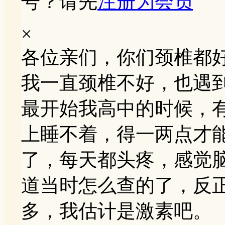
号？请先
注册为会员
×
各位亲们，你们颈椎都
我一直颈椎不好，也遇
最开始我高中的时候，
上睡不着，得一两点才
了，每天都头疼，感觉
道当时怎么查的了，反
多，我估计是激素吧。