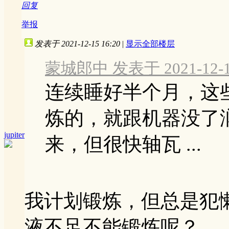
回复
举报
发表于 2021-12-15 16:20
|
显示全部楼层
蒙城郎中 发表于 2021-12-14
连续睡好半个月，这
炼的，就跟机器没了
jupiter
来，但很快轴瓦 ...
我计划锻炼，但总是犯
液不足不能锻炼呢？