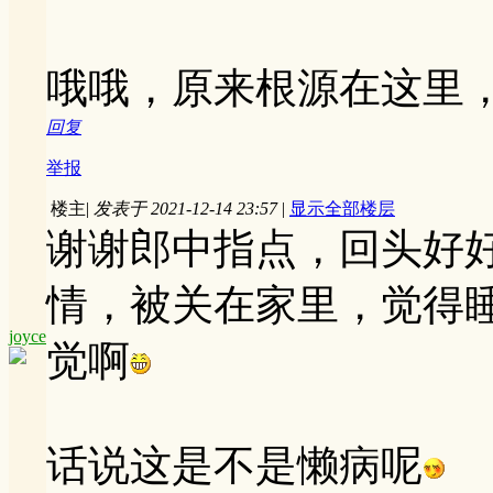
哦哦，原来根源在这里
回复
举报
楼主
|
发表于 2021-12-14 23:57
|
显示全部楼层
谢谢郎中指点，回头好好
情，被关在家里，觉得
joyce
觉啊
话说这是不是懒病呢