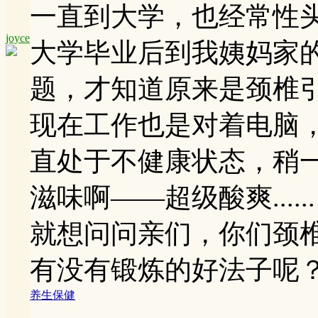
一直到大学，也经常性
joyce
大学毕业后到我姨妈家
题，才知道原来是颈椎
现在工作也是对着电脑
直处于不健康状态，稍
滋味啊——超级酸爽......
就想问问亲们，你们颈
有没有锻炼的好法子呢
养生保健