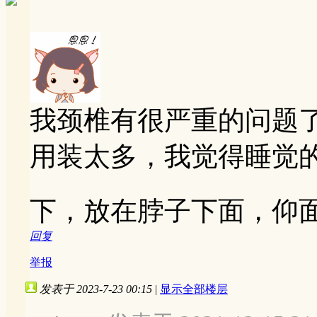
我颈椎有很严重的问题
用装太多，我觉得睡觉
下，放在脖子下面，仰
回复
举报
发表于 2023-7-23 00:15
|
显示全部楼层