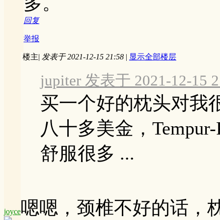
多。
回复
举报
楼主
|
发表于 2021-12-15 21:58
|
显示全部楼层
jupiter 发表于 2021-12-15 2
买一个好的枕头对我
八十多美金，Tempur-Pe
舒服很多 ...
嗯嗯，颈椎不好的话，
joyce