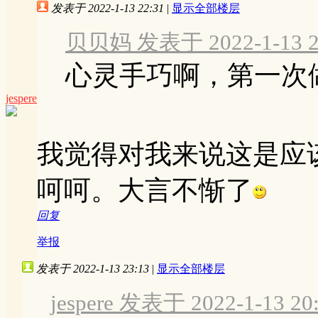
发表于 2022-1-13 22:31
|
显示全部楼层
贝贝妈 发表于 2022-1-13 2
心灵手巧啊，第一次
jespere
我觉得对我来说这是应
呵呵。大言不惭了
回复
举报
发表于 2022-1-13 23:13
|
显示全部楼层
jespere 发表于 2022-1-13 20