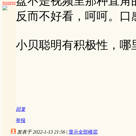
盘不是视频里那种直角
jespere
反而不好看，呵呵。口
小贝聪明有积极性，哪
回复
举报
发表于 2022-1-13 21:56
|
显示全部楼层