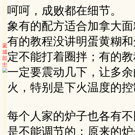
呵呵，成败都在细节。
象有的配方适合加拿大面
有的教程没讲明蛋黄糊和
蒙
城
定不能打着圈拌；有的教
郎
中
一定要震动几下，让多余
火，特别是下火温度的控
每个人家的炉子也各有不
是不能调节的；原来的炉