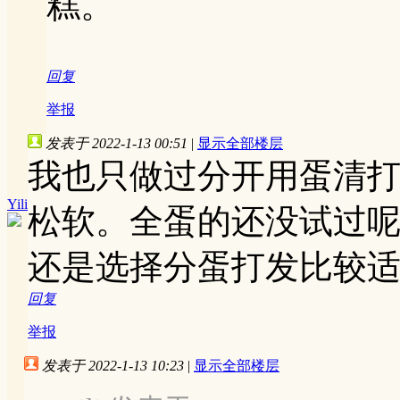
糕。
回复
举报
发表于 2022-1-13 00:51
|
显示全部楼层
我也只做过分开用蛋清
Yili
松软。全蛋的还没试过
还是选择分蛋打发比较
回复
举报
发表于 2022-1-13 10:23
|
显示全部楼层