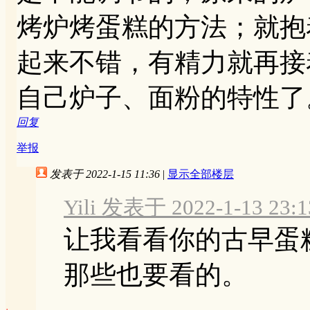
烤炉烤蛋糕的方法；就抱
起来不错，有精力就再接
自己炉子、面粉的特性了
回复
举报
发表于 2022-1-15 11:36
|
显示全部楼层
Yili 发表于 2022-1-13 23:1
让我看看你的古早蛋
那些也要看的。