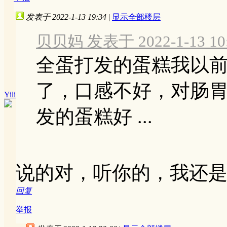
发表于 2022-1-13 19:34
|
显示全部楼层
贝贝妈 发表于 2022-1-13 10
全蛋打发的蛋糕我以
了，口感不好，对肠
Yili
发的蛋糕好 ...
说的对，听你的，我还
回复
举报