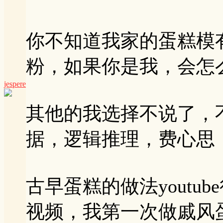
你不知道我家的蛋糕模有
粉，如果你是我，会怎
jespere
其他的我选择不说了，
据，逻辑推理，费心思
古早蛋糕的做法youtu
视频，我第一次做戚风