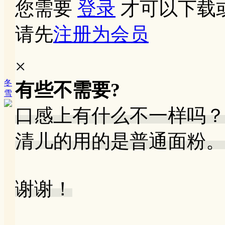
您需要
登录
才可以下载
请先
注册为会员
×
冬
有些不需要?
雪
口感上有什么不一样吗？
清儿的用的是普通面粉。
谢谢！