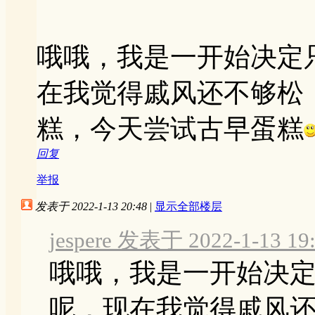
哦哦，我是一开始决定
在我觉得戚风还不够松
糕，今天尝试古早蛋糕
回复
举报
发表于 2022-1-13 20:48
|
显示全部楼层
jespere 发表于 2022-1-13 19
哦哦，我是一开始决
呢，现在我觉得戚风