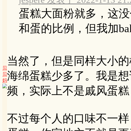
蛋糕大面粉就多，这没
和蛋的比例，但我加bakin
当然了，但是同样大小的
贝
海绵蛋糕少多了。我是想
贝
妈
频，实际上不是戚风蛋糕
不过每个人的口味不一样