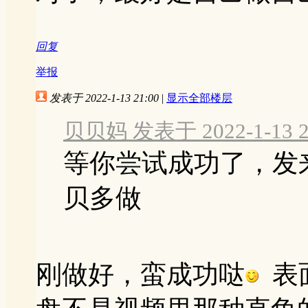
回复
举报
发表于 2022-1-13 21:00
|
显示全部楼层
贝贝妈 发表于 2022-1-13 2
等你尝试成功了，发
贝多做
刚做好，蛮成功哒
表