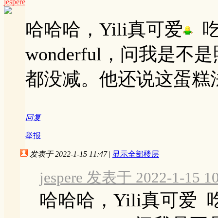
jespere
哈哈哈，Yili真可爱
吃
wonderful，问我
都没减。他还说这蛋糕
回复
举报
发表于 2022-1-15 11:47
|
显示全部楼层
jespere 发表于 2022-1-15 10
哈哈哈，Yili真可爱