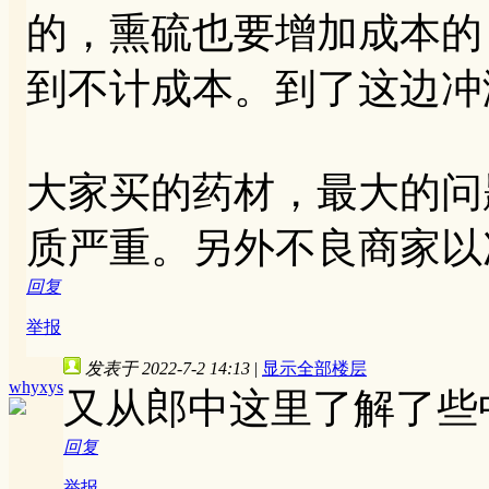
的，熏硫也要增加成本的
到不计成本。到了这边冲
大家买的药材，最大的问
质严重。另外不良商家以
回复
举报
发表于 2022-7-2 14:13
|
显示全部楼层
whyxys
又从郎中这里了解了些
回复
举报