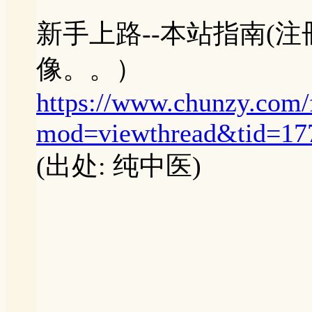
新手上路--本站指南(
像。。）
https://www.chunzy.com
mod=viewthread&tid=17
(出处: 纯中医)