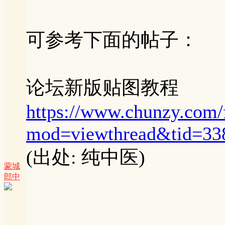
可参考下面的帖子：
论坛新版贴图教程
https://www.chunzy.com
mod=viewthread&tid=33
(出处: 纯中医)
蒙城
郎中