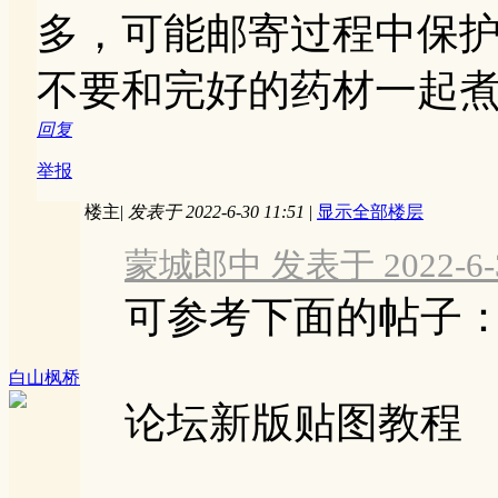
多，可能邮寄过程中保
不要和完好的药材一起
回复
举报
楼主
|
发表于 2022-6-30 11:51
|
显示全部楼层
蒙城郎中 发表于 2022-6-30
可参考下面的帖子
白山枫桥
论坛新版贴图教程