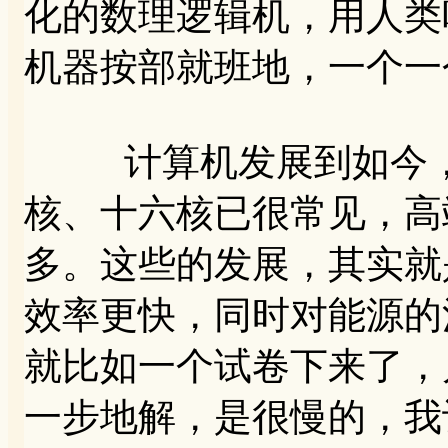
化的数理逻辑机，用人类
机器按部就班地，一个一
计算机发展到如今，C
核、十六核已很常见，高
多。这些的发展，其实就
效率更快，同时对能源的
就比如一个试卷下来了，
一步地解，是很慢的，我