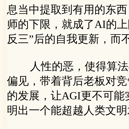
息当中提取到有用的东西，
师的下限，就成了AI的
反三”后的自我更新，而
人性的恶，使得算法与
偏见，带着背后老板对竞
的发展，让AGI更不可
明出一个能超越人类文明