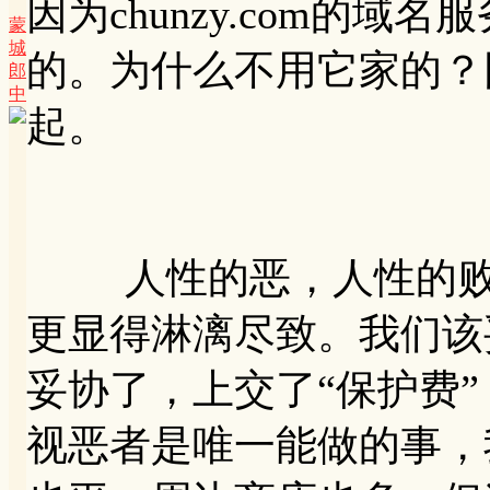
因为chunzy.com的域
蒙
城
的。为什么不用它家的？
郎
中
起。
人性的恶，人性的败坏
更显得淋漓尽致。我们该
妥协了，上交了“保护费
视恶者是唯一能做的事，