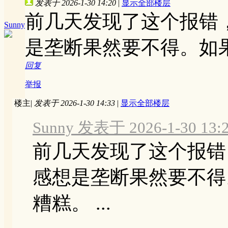
发表于 2026-1-30 14:20
|
显示全部楼层
前几天发现了这个报错
Sunny
是垄断果然要不得。如
回复
举报
楼主
|
发表于 2026-1-30 14:33
|
显示全部楼层
Sunny 发表于 2026-1-30 13:
前几天发现了这个报错
感想是垄断果然要不得
糟糕。 ...