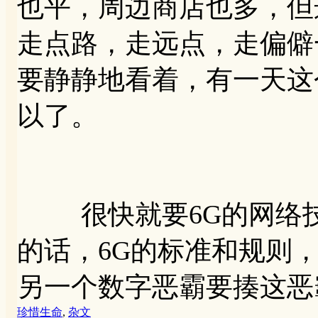
也平，周边商店也多，但
走点路，走远点，走偏僻
要静静地看着，有一天这
以了。
很快就要6G的网络技
的话，6G的标准和规则
另一个数字恶霸要揍这恶
珍惜生命
,
杂文