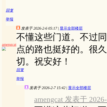
回复
举报
发表于 2026-2-6 05:17
|
显示全部楼层
不懂这些门道。不过同
amengcat
点的路也挺好的。很久
切。祝安好！
回复
举报
发表于 2026-2-7 15:42
|
显示全部楼层
amengcat 发表于 2026-2