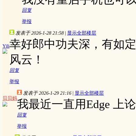
回复
举报
发表于 2026-1-28 21:58
|
显示全部楼层
幸好郎中功夫深，有如
Yili
风云！
回复
举报
发表于 2026-1-29 21:16
|
显示全部楼层
贝贝妈
我最近一直用Edge 
回复
举报