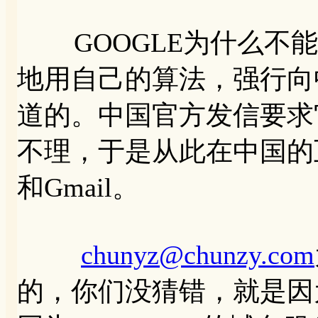
GOOGLE为什么不能
地用自己的算法，强行向
道的。中国官方发信要求
不理，于是从此在中国的互
和Gmail。
chunyz@chunzy.com
的，你们没猜错，就是因为后