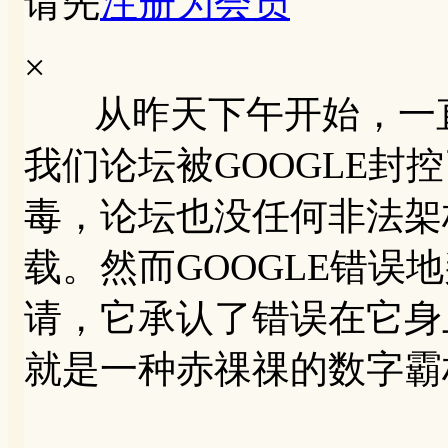
请先
注册为会员
×
从昨天下午开始，一直
我们论坛被GOOGLE封
毒，论坛也没任何非法架
载。然而GOOGLE错误
请，它承认了错误在它身
就是一种赤祼祼的数字霸