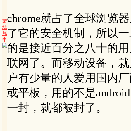
chrome就占了全球浏览
蒙
城
了它的安全机制，所以一旦
郎
中
的是接近百分之八十的用
联网了。而移动设备，就
户有少量的人爱用国内厂
或平板，用的不是android c
一封，就都被封了。