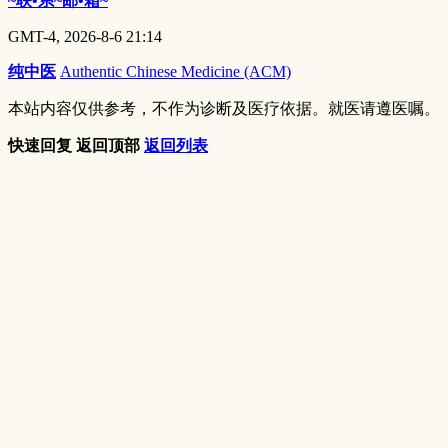
~联•系~邮•箱~
GMT-4, 2026-8-6 21:14
纯中医
Authentic Chinese Medicine (ACM)
本站内容仅供参考，不作为诊断及医疗依据。就医请遵医嘱。
快速回复
返回顶部
返回列表