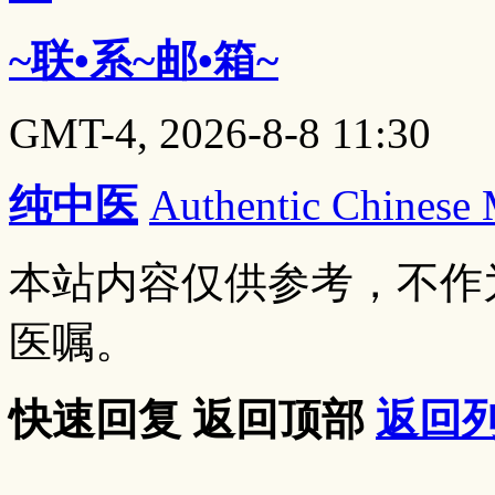
~联•系~邮•箱~
GMT-4, 2026-8-8 11:30
纯中医
Authentic Chinese
本站内容仅供参考，不作
医嘱。
快速回复
返回顶部
返回