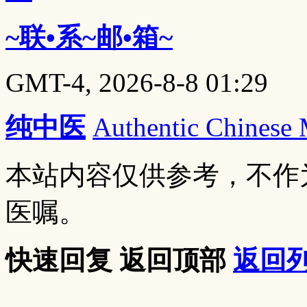
~联•系~邮•箱~
GMT-4, 2026-8-8 01:29
纯中医
Authentic Chinese
本站内容仅供参考，不作
医嘱。
快速回复
返回顶部
返回