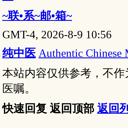
~联•系~邮•箱~
GMT-4, 2026-8-9 10:56
纯中医
Authentic Chinese
本站内容仅供参考，不作
医嘱。
快速回复
返回顶部
返回