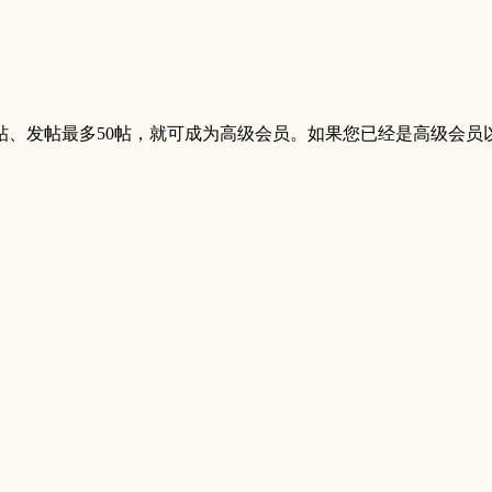
帖、发帖最多50帖，就可成为高级会员。如果您已经是高级会员