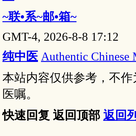
~联•系~邮•箱~
GMT-4, 2026-8-8 17:12
纯中医
Authentic Chinese
本站内容仅供参考，不作
医嘱。
快速回复
返回顶部
返回