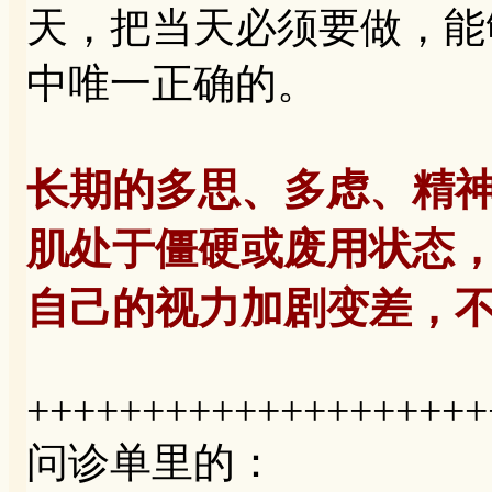
天，把当天必须要做，能
中唯一正确的。
长期的多思、多虑、精神
肌处于僵硬或废用状态
自己的视力加剧变差，
++++++++++++++++++++
问诊单里的：