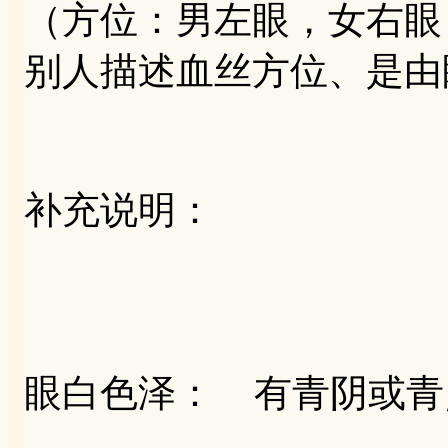
（方位：男左眼，女右眼
别人描述血丝方位、是由
补充说明：
眼白色泽： 有青阴或