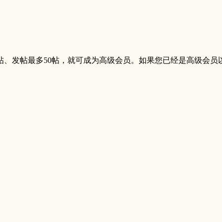
帖、发帖最多50帖，就可成为高级会员。如果您已经是高级会员