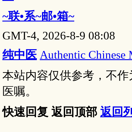
~联•系~邮•箱~
GMT-4, 2026-8-9 08:08
纯中医
Authentic Chinese
本站内容仅供参考，不作
医嘱。
快速回复
返回顶部
返回