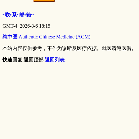
~联•系~邮•箱~
GMT-4, 2026-8-6 18:15
纯中医
Authentic Chinese Medicine (ACM)
本站内容仅供参考，不作为诊断及医疗依据。就医请遵医嘱。
快速回复
返回顶部
返回列表