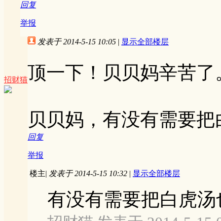
回复
举报
发表于 2014-5-15 10:05
|
显示全部楼层
顶一下！贝贝妈辛苦了
招财猫
贝贝妈，有没有需要把
回复
举报
楼主
|
发表于 2014-5-15 10:32
|
显示全部楼层
有没有需要把白虎汤也