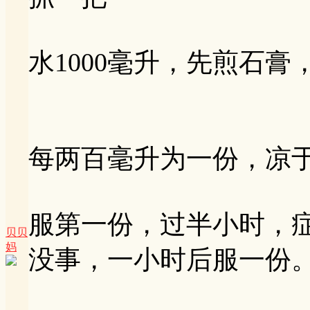
水1000毫升，先煎石
每两百毫升为一份，凉
服第一份，过半小时，
贝贝
妈
没事，一小时后服一份