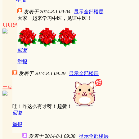
发表于 2014-8-1 09:04
|
显示全部楼层
大家一起来学习中医，见证中医！
贝贝妈
回复
举报
发表于 2014-8-1 09:29
|
显示全部楼层
土豆
哇！咋这么有才呀！超赞！
回复
举报
发表于 2014-8-1 09:38
|
显示全部楼层