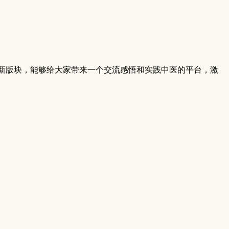
新版块，能够给大家带来一个交流感悟和实践中医的平台，激