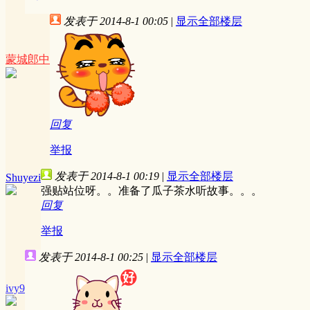
发表于 2014-8-1 00:05
|
显示全部楼层
蒙城郎中
回复
举报
发表于 2014-8-1 00:19
|
显示全部楼层
Shuyezi
强贴站位呀。。准备了瓜子茶水听故事。。。
回复
举报
发表于 2014-8-1 00:25
|
显示全部楼层
ivy9