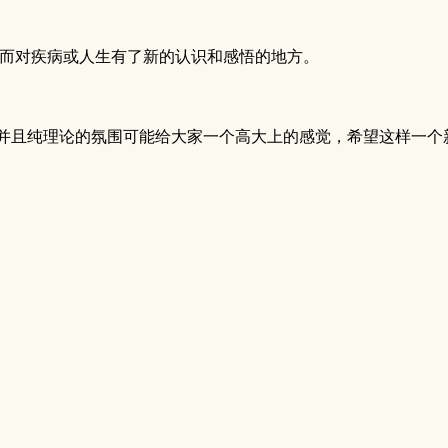
而对疾病或人生有了新的认识和感悟的地方。
并且纯理论的氛围可能给大家一个高大上的感觉，希望这样一个