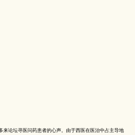
多来论坛寻医问药患者的心声。由于西医在医治中占主导地