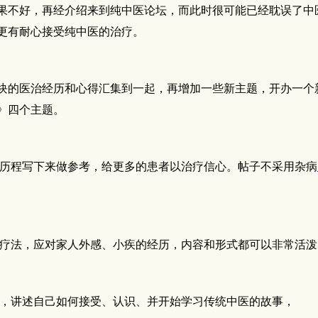
果不好，再经介绍来到纯中医论坛，而此时很可能已经耽误了中
更有耐心接受纯中医的治疗。
块的医治经历和心得汇集到一起，再增加一些新主题，开办一个
》四个主题。
历程写下来做参考，给更多的患者以治疗信心。帖子不采用杂病
疗法，应对家人外感、小疾的经历，内容和形式都可以非常活泼
，讲述自己如何接受、认识、并开始学习传统中医的故事，