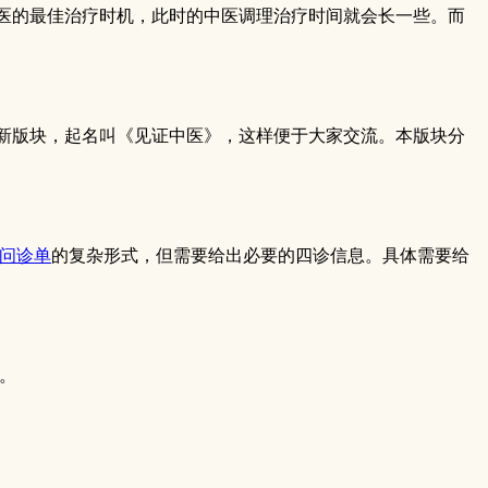
医的最佳治疗时机，此时的中医调理治疗时间就会长一些。而
新版块，起名叫《见证中医》，这样便于大家交流。本版块分
问诊单
的复杂形式，但需要给出必要的四诊信息。具体需要给
。