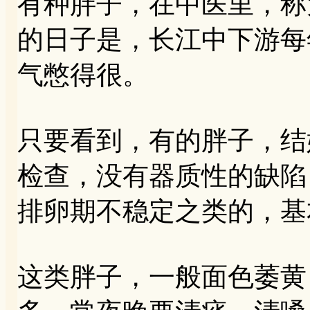
有种胖子，在中医里，称
的日子是，长江中下游每
气憋得很。
只要看到，有的胖子，结
检查，没有器质性的缺陷
排卵期不稳定之类的，基
这类胖子，一般面色萎黄