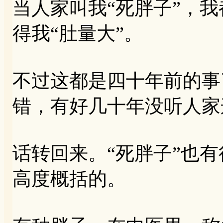
当人家叫我“死胖子”，
得我“肚量大”。
不过这都是四十年前的事
错，有好几十年没听人家
话转回来。“死胖子”也有
高度概括的。