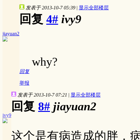
发表于 2013-10-7 05:39
|
显示全部楼层
回复
4#
ivy9
jiayuan2
why?
回复
举报
发表于 2013-10-7 07:21
|
显示全部楼层
回复
8#
jiayuan2
ivy9
这个是有病造成的胖，