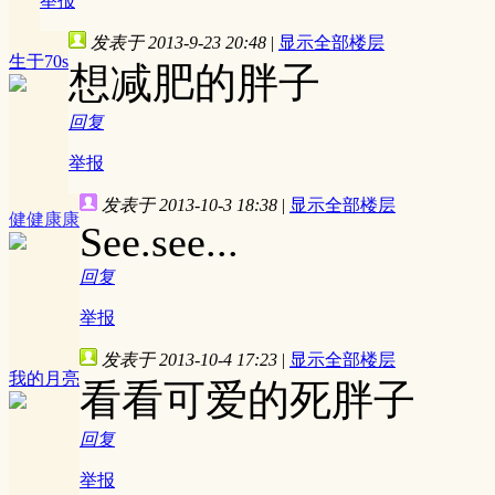
举报
发表于 2013-9-23 20:48
|
显示全部楼层
生于70s
想减肥的胖子
回复
举报
发表于 2013-10-3 18:38
|
显示全部楼层
健健康康
See.see...
回复
举报
发表于 2013-10-4 17:23
|
显示全部楼层
我的月亮
看看可爱的死胖子
回复
举报