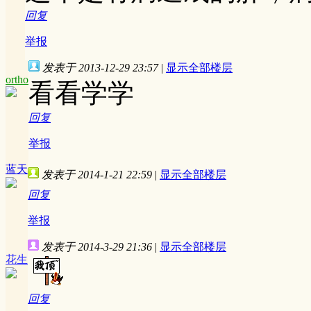
回复
举报
发表于 2013-12-29 23:57
|
显示全部楼层
ortho
看看学学
回复
举报
蓝天
发表于 2014-1-21 22:59
|
显示全部楼层
回复
举报
发表于 2014-3-29 21:36
|
显示全部楼层
花生
回复