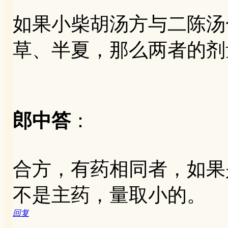
如果小柴胡汤方与二陈汤
草、半夏，那么两者的剂
郎中答
：
合方，有药相同者，如果
不是主药，量取小的。
回复