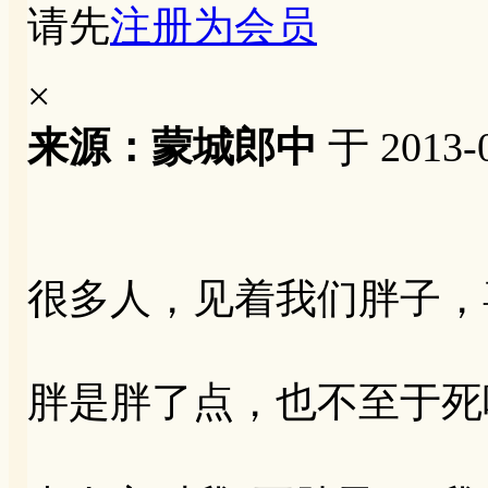
请先
注册为会员
×
来源：蒙城郎中
于 2013-
很多人，见着我们胖子，
胖是胖了点，也不至于死