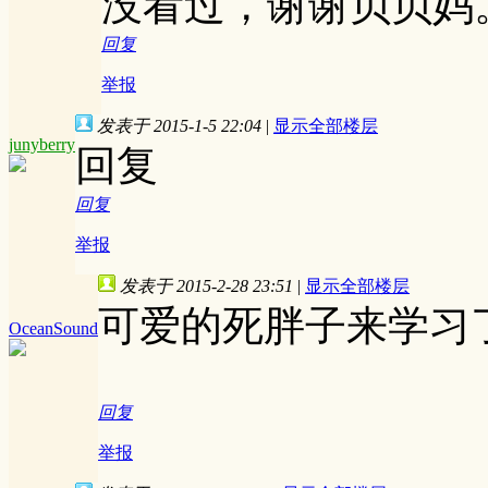
没看过，谢谢贝贝妈
回复
举报
发表于 2015-1-5 22:04
|
显示全部楼层
junyberry
回复
回复
举报
发表于 2015-2-28 23:51
|
显示全部楼层
可爱的死胖子来学习
OceanSound
回复
举报