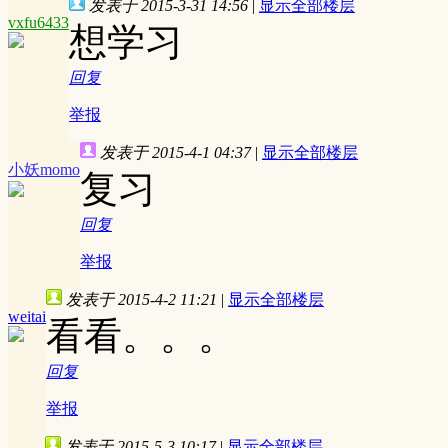
发表于 2015-3-31 14:56
|
显示全部楼层
vxfu6433
想学习
回复
举报
发表于 2015-4-1 04:37
|
显示全部楼层
小妖momo
复习
回复
举报
发表于 2015-4-2 11:21
|
显示全部楼层
weitai
看看。。。
回复
举报
发表于 2015-5-3 10:17
|
显示全部楼层