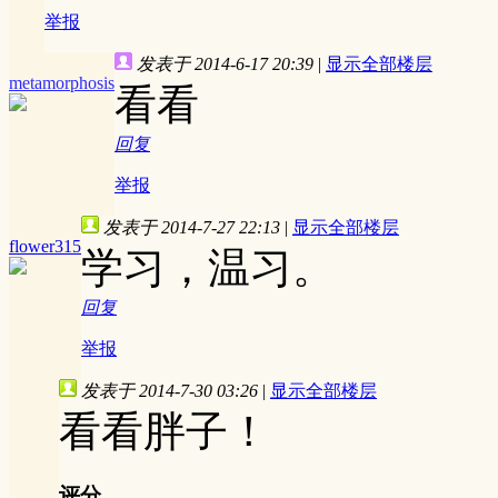
举报
发表于 2014-6-17 20:39
|
显示全部楼层
metamorphosis
看看
回复
举报
发表于 2014-7-27 22:13
|
显示全部楼层
flower315
学习，温习。
回复
举报
发表于 2014-7-30 03:26
|
显示全部楼层
看看胖子！
评分