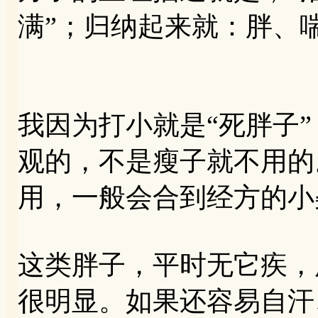
满”；归纳起来就：胖、
我因为打小就是“死胖子
观的，不是瘦子就不用的
用，一般会合到经方的小
这类胖子，平时无它疾，
很明显。如果还容易自汗