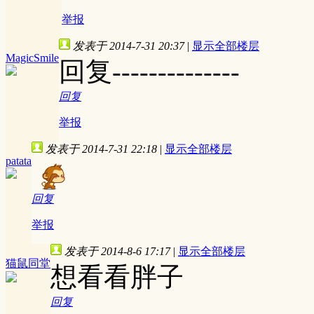
举报
发表于 2014-7-31 20:37
|
显示全部楼层
MagicSmile
回复--------------
回复
举报
发表于 2014-7-31 22:18
|
显示全部楼层
patata
回复
举报
发表于 2014-8-6 17:17
|
显示全部楼层
猫鼠同堂
想看看胖子
回复