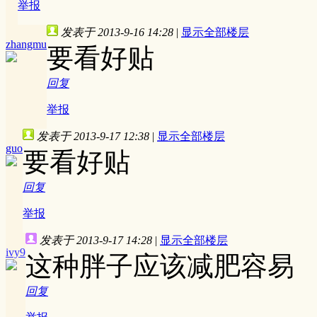
举报
发表于 2013-9-16 14:28
|
显示全部楼层
zhangmu
要看好贴
回复
举报
发表于 2013-9-17 12:38
|
显示全部楼层
guo
要看好贴
回复
举报
发表于 2013-9-17 14:28
|
显示全部楼层
ivy9
这种胖子应该减肥容易
回复