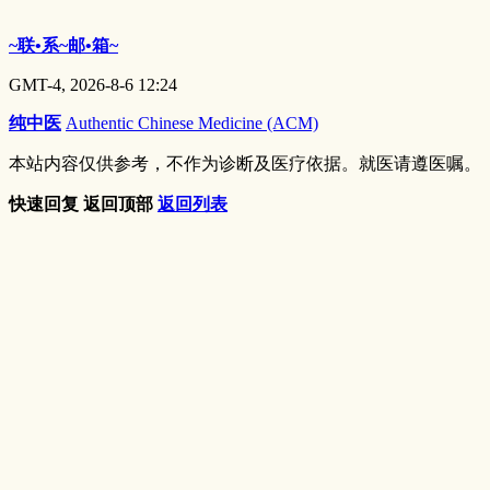
~联•系~邮•箱~
GMT-4, 2026-8-6 12:24
纯中医
Authentic Chinese Medicine (ACM)
本站内容仅供参考，不作为诊断及医疗依据。就医请遵医嘱。
快速回复
返回顶部
返回列表