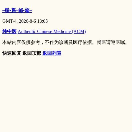
~联•系~邮•箱~
GMT-4, 2026-8-6 13:05
纯中医
Authentic Chinese Medicine (ACM)
本站内容仅供参考，不作为诊断及医疗依据。就医请遵医嘱。
快速回复
返回顶部
返回列表