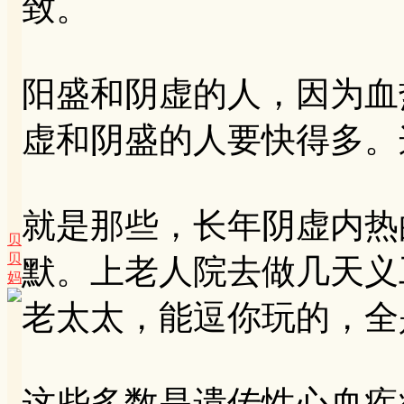
致。
阳盛和阴虚的人，因为血
虚和阴盛的人要快得多。
就是那些，长年阴虚内热
贝
贝
默。上老人院去做几天义
妈
老太太，能逗你玩的，全
这些多数是遗传性心血疾