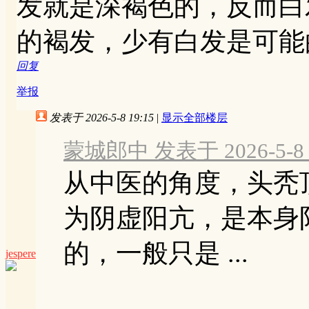
发就是深褐色的，反而白
的褐发，少有白发是可能
回复
举报
发表于 2026-5-8 19:15
|
显示全部楼层
蒙城郎中 发表于 2026-5-8 1
从中医的角度，头秃
为阴虚阳亢，是本身
的，一般只是 ...
jespere