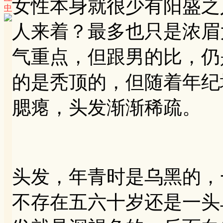
女性本身就很少有阳盛之
中
人来着？最多也只是浓眉
气重点，但跟男的比，仍
的是秃顶的，但随着年纪
腮瘪，头发渐渐稀疏。
头发，年青时是乌黑的，
不存在五六十岁还是一头