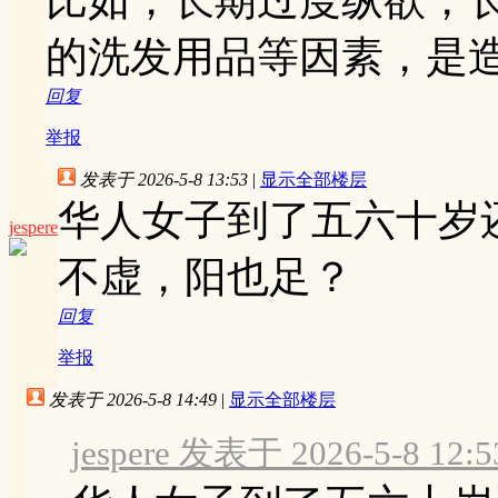
的洗发用品等因素，是
回复
举报
发表于 2026-5-8 13:53
|
显示全部楼层
华人女子到了五六十岁
jespere
不虚，阳也足？
回复
举报
发表于 2026-5-8 14:49
|
显示全部楼层
jespere 发表于 2026-5-8 12:5