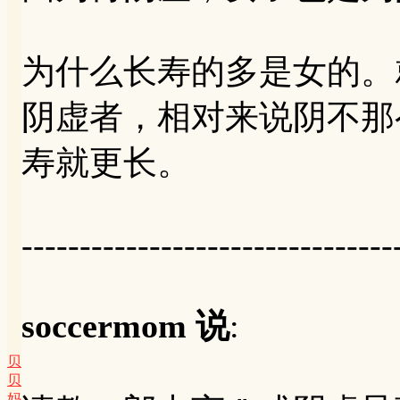
为什么长寿的多是女的。
阴虚者，相对来说阴不那
寿就更长。
--------------------------------
soccermom 说
:
贝
贝
妈