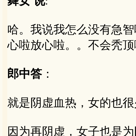
舞女 说
:
哈。我说我怎么没有急智
心啦放心啦。。不会秃顶
郎中答
：
就是阴虚血热，女的也很
因为再阴虚，女子也是为