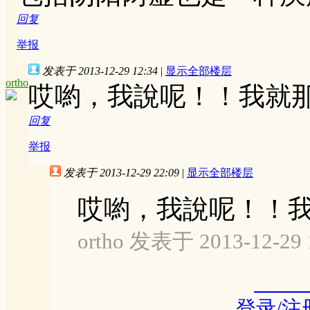
回复
举报
发表于 2013-12-29 12:34
|
显示全部楼层
ortho
哎喲，我說呢！！我就
回复
举报
发表于 2013-12-29 22:09
|
显示全部楼层
哎喲，我說呢！！
ortho 发表于 2013-12-29 
登录/