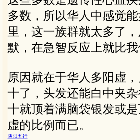
多数，所以华人中感觉能
里，这一族群就太多了，
默，在急智反应上就比我
原因就在于华人多阳虚，
十了，头发还能白中夹杂
十就顶着满脑袋银发或是
虚的比例而已。
阴阳五行