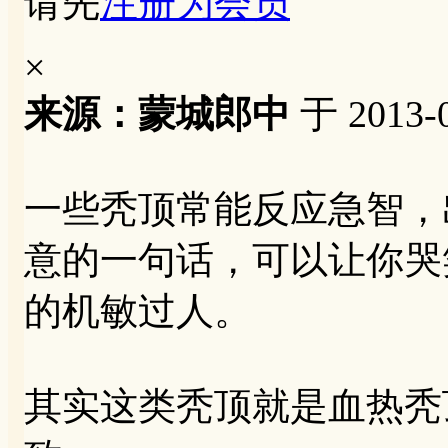
请先
注册为会员
×
来源：蒙城郎中
于 2013-0
一些秃顶常能反应急智，
意的一句话，可以让你哭
的机敏过人。
其实这类秃顶就是血热秃