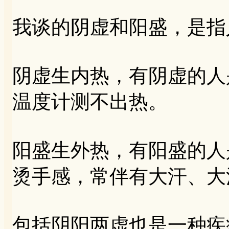
我谈的阴虚和阳盛，是指
阴虚生内热，有阴虚的人
温度计测不出热。
阳盛生外热，有阳盛的人
烫手感，常伴有大汗、大
包括阴阳两虚也是一种疾