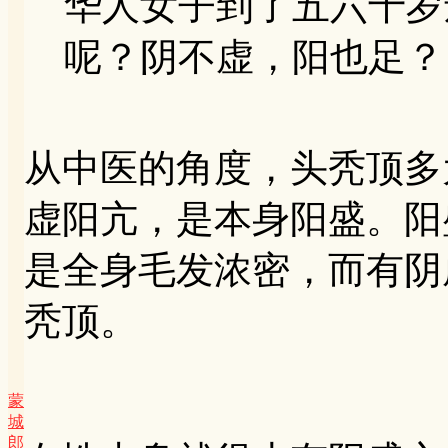
华人女子到了五六十岁
呢？阴不虚，阳也足？
从中医的角度，头秃顶多
虚阳亢，是本身阳盛。阳
是全身毛发浓密，而有阴
秃顶。
蒙
城
郎