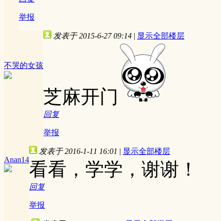
举报
发表于 2015-6-27 09:14
|
显示全部楼层
不哭的女孩
芝麻开门
回复
举报
发表于 2016-1-11 16:01
|
显示全部楼层
Anan14
看看，学学，谢谢！
回复
举报