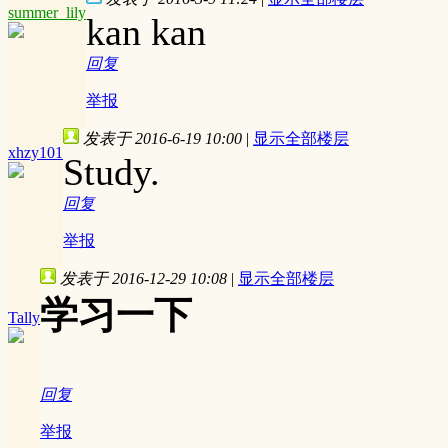
summer_lily
kan kan
回复
举报
发表于 2016-6-19 10:00
|
显示全部楼层
xhzy101
Study.
回复
举报
发表于 2016-12-29 10:08
|
显示全部楼层
学习一下
Tally
回复
举报