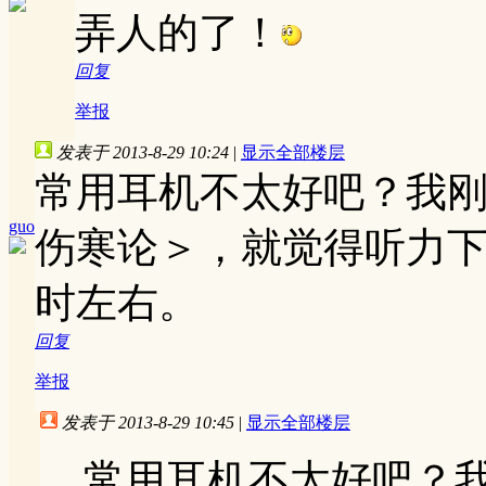
弄人的了！
回复
举报
发表于 2013-8-29 10:24
|
显示全部楼层
常用耳机不太好吧？我
guo
伤寒论＞，就觉得听力
时左右。
回复
举报
发表于 2013-8-29 10:45
|
显示全部楼层
常用耳机不太好吧？