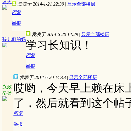
蓝天
发表于 2014-1-21 22:39
|
显示全部楼层
回复
举报
发表于 2014-6-20 14:29
|
显示全部楼层
孩儿们的妈
学习长知识！
回复
举报
发表于 2014-6-20 14:48
|
显示全部楼层
哎哟，今天早上赖在床
兴致
昂扬
了，然后就看到这个帖
回复
举报