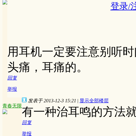
登录/
用耳机一定要注意别听时
头痛，耳痛的。
回复
举报
发表于 2013-12-3 15:21
|
显示全部楼层
青春无限
有一种治耳鸣的方法
回复
举报