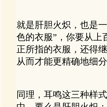
就是肝胆火炽，也是一
色的衣服”，你要从上
正所指的衣服，还得
从而才能更精确地细
同理，耳鸣这三种样
中，要么是肝胆火炽