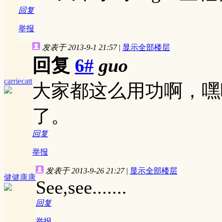
回复
举报
发表于 2013-9-1 21:57
|
显示全部楼层
回复
6#
guo
carriecatt
大家都这么用功啊，嘿
了。
回复
举报
发表于 2013-9-26 21:27
|
显示全部楼层
健健康康
See,see.......
回复
举报