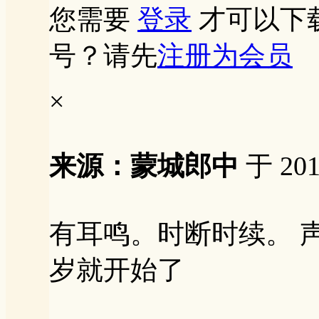
您需要
登录
才可以下
号？请先
注册为会员
×
来源：蒙城郎中
于 201
有耳鸣。时断时续。 
岁就开始了