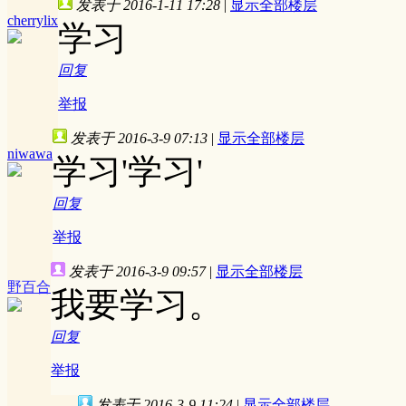
发表于 2016-1-11 17:28
|
显示全部楼层
cherrylix
学习
回复
举报
发表于 2016-3-9 07:13
|
显示全部楼层
niwawa
学习'学习'
回复
举报
发表于 2016-3-9 09:57
|
显示全部楼层
野百合
我要学习。
回复
举报
发表于 2016-3-9 11:24
|
显示全部楼层