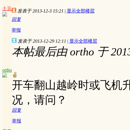
土豆
发表于 2013-12-3 15:21
|
显示全部楼层
回复
举报
发表于 2013-12-29 12:11
|
显示全部楼层
本帖最后由 ortho 于 2013-
ortho
开车翻山越岭时或飞机
况，请问？
回复
举报