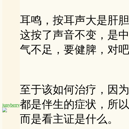
耳鸣，按耳声大是肝
这按了声音不变，是
气不足，要健脾，对
至于该如何治疗，因
都是伴生的症状，所
junyberry
而是看主证是什么。