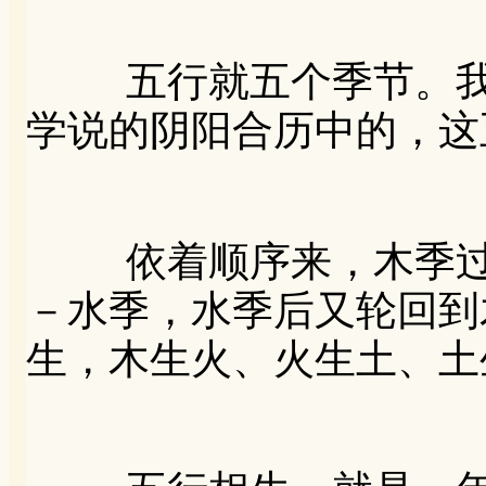
五行就五个季节。我
学说的阴阳合历中的，这
依着顺序来，木季过
－水季，水季后又轮回到
生，木生火、火生土、土