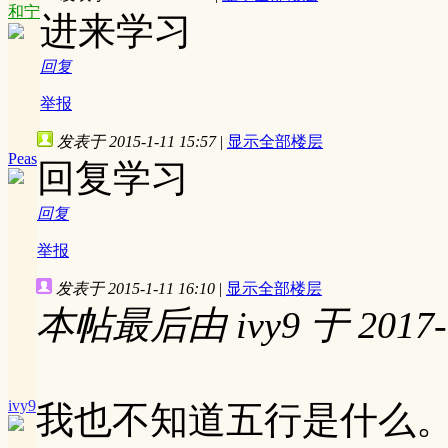
和宁
进来学习
回复
举报
发表于 2015-1-11 15:57
|
显示全部楼层
Peas
回复学习
回复
举报
发表于 2015-1-11 16:10
|
显示全部楼层
本帖最后由 ivy9 于 2017-1
ivy9
我也不知道五行是什么