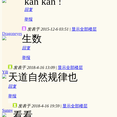
kan kan !
回复
举报
发表于 2015-12-6 03:51
|
显示全部楼层
Dragoneyes
生数
回复
举报
发表于 2018-4-16 13:09
|
显示全部楼层
Yili
天道自然规律也
回复
举报
发表于 2018-4-16 19:59
|
显示全部楼层
Sunny
看看