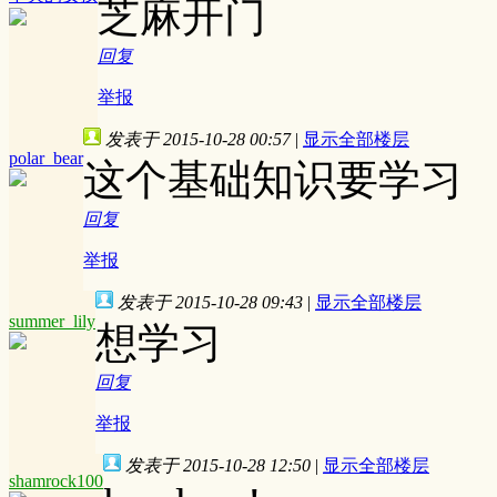
芝麻开门
回复
举报
发表于 2015-10-28 00:57
|
显示全部楼层
polar_bear
这个基础知识要学习
回复
举报
发表于 2015-10-28 09:43
|
显示全部楼层
summer_lily
想学习
回复
举报
发表于 2015-10-28 12:50
|
显示全部楼层
shamrock100