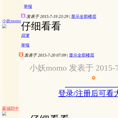
举报
发表于 2015-7-19 23:29
|
显示全部楼层
小妖momo
仔细看看
回复
举报
发表于 2015-7-20 07:09
|
显示全部楼层
小妖momo 发表于 2015-7-
登录/注册后可看
蒙城郎中