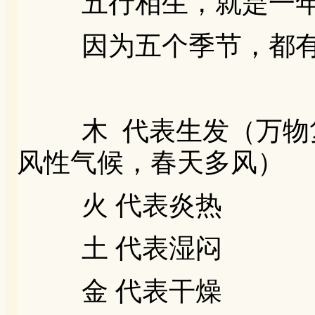
五行相生，就是一年
因为五个季节，都有
木 代表生发（万物
风性气候，春天多风）
火 代表炎热
土 代表湿闷
金 代表干燥