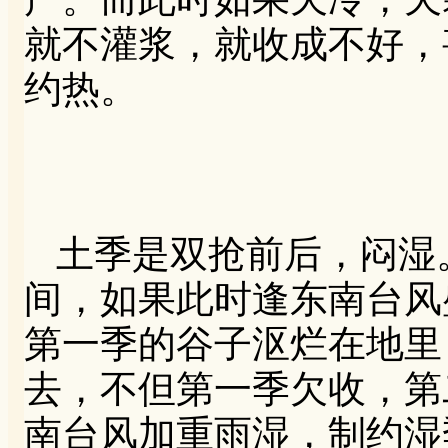
就不灌浆，就收成不好，
约热。
土季是双抢前后，闷湿
间，如果此时逢东南台风
第一季的谷子沤烂在地里
去，不但第一季欠收，第
南台风加重雨湿，制约湿