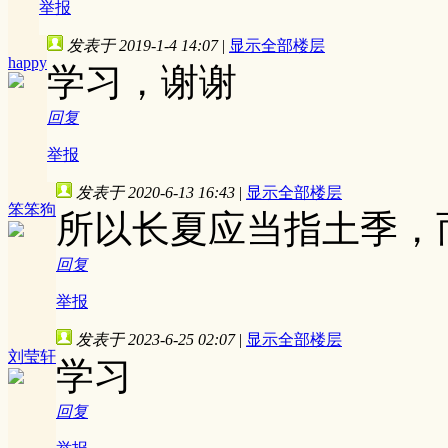
举报
发表于 2019-1-4 14:07
|
显示全部楼层
happy
学习，谢谢
回复
举报
发表于 2020-6-13 16:43
|
显示全部楼层
笨笨狗
所以长夏应当指土季，
回复
举报
发表于 2023-6-25 02:07
|
显示全部楼层
刘莹轩
学习
回复