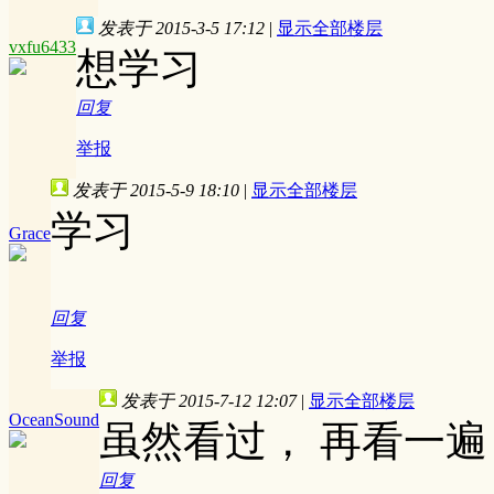
发表于 2015-3-5 17:12
|
显示全部楼层
vxfu6433
想学习
回复
举报
发表于 2015-5-9 18:10
|
显示全部楼层
学习
Grace
回复
举报
发表于 2015-7-12 12:07
|
显示全部楼层
OceanSound
虽然看过， 再看一遍
回复