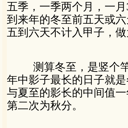
五季，一季两个月，一月
到来年的冬至前五天或六
五到六天不计入甲子，做
测算冬至，是竖个竿
年中影子最长的日子就是
与夏至的影长的中间值一
第二次为秋分。