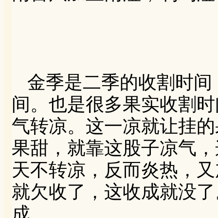
金季是二季的收割时间
间。也是很多果实收割时
气转凉。这一凉就让挂的
果甜，就靠这股子凉气，
天不转凉，反而炎热，又
就欠收了，这收成就没了
成。