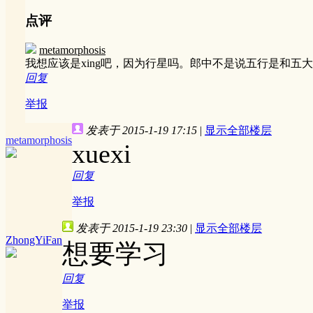
点评
metamorphosis
我想应该是xing吧，因为行星吗。郎中不是说五行是和五
回复
举报
发表于 2015-1-19 17:15
|
显示全部楼层
metamorphosis
xuexi
回复
举报
发表于 2015-1-19 23:30
|
显示全部楼层
ZhongYiFan
想要学习
回复
举报