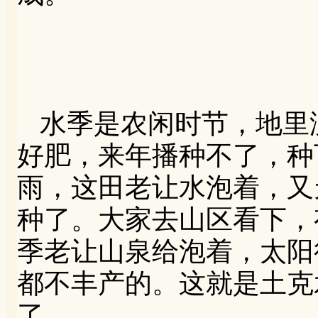
水季是农闲时节，地里
好肥，来年播种不了，种
雨，这田老让水泡着，又
种了。大家去山区看下，
季老让山泉给泡着，太阳
都不丰产的。这就是土克
了。