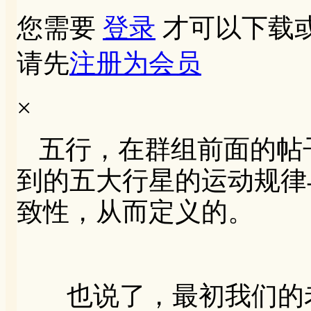
您需要
登录
才可以下载
请先
注册为会员
×
五行，在群组前面的帖
到的五大行星的运动规律
致性，从而定义的。
也说了，最初我们的