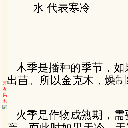
水 代表寒冷
木季是播种的季节，如
出苗。所以金克木，燥制
医
者
易
也
火季是作物成熟期，需
产。而此时如果天冷，天