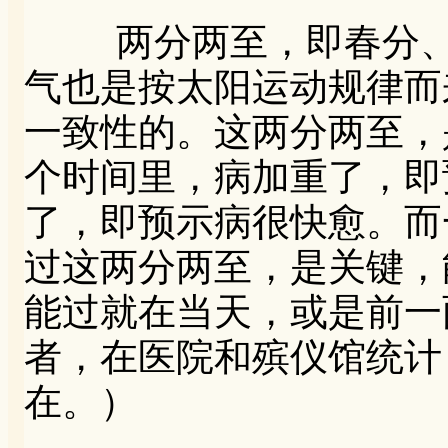
两分两至，即春分、
气也是按太阳运动规律而
一致性的。这两分两至，
个时间里，病加重了，即
了，即预示病很快愈。而
过这两分两至，是关键，
能过就在当天，或是前一
者，在医院和殡仪馆统计
在。）