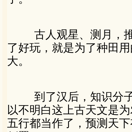
古人观星、测月，推
了好玩，就是为了种田用
大。
到了汉后，知识分子
以不明白这上古天文是为
五行都当作了，预测天下