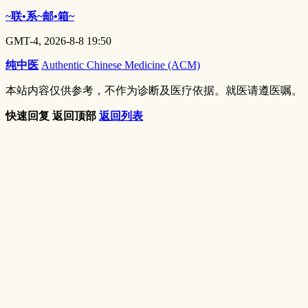
~联•系~邮•箱~
GMT-4, 2026-8-8 19:50
纯中医
Authentic Chinese Medicine (ACM)
本站内容仅供参考，不作为诊断及医疗依据。就医请遵医嘱。
快速回复
返回顶部
返回列表