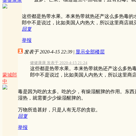
健健康康
这些都是热带水果。本来热带就热还产这么多热毒的
郎中不是说过，比如美国人内热大，所以这里商店就
回复
举报
发表于 2020-4-15 22:39
|
显示全部楼层
健健康康 发表于 2020-4-15 21:24
这些都是热带水果。本来热带就热还产这么多热
蒙城郎
郎中不是说过，比如美国人内热大，所以这里商店 .
中
毒是因为吃的太多。吃的少，有燥湿醒脾的作用。东西
湿热，就需要少少燥湿醒脾的。
万物所造甚好，只是人有无尽的贪欲。
回复
举报