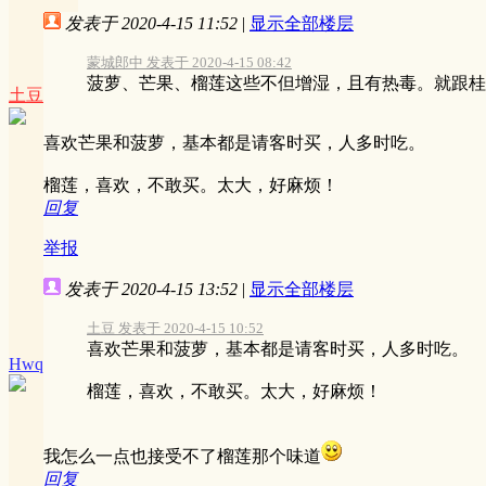
发表于 2020-4-15 11:52
|
显示全部楼层
蒙城郎中 发表于 2020-4-15 08:42
菠萝、芒果、榴莲这些不但增湿，且有热毒。就跟桂皮
土豆
喜欢芒果和菠萝，基本都是请客时买，人多时吃。
榴莲，喜欢，不敢买。太大，好麻烦！
回复
举报
发表于 2020-4-15 13:52
|
显示全部楼层
土豆 发表于 2020-4-15 10:52
喜欢芒果和菠萝，基本都是请客时买，人多时吃。
Hwq
榴莲，喜欢，不敢买。太大，好麻烦！
我怎么一点也接受不了榴莲那个味道
回复