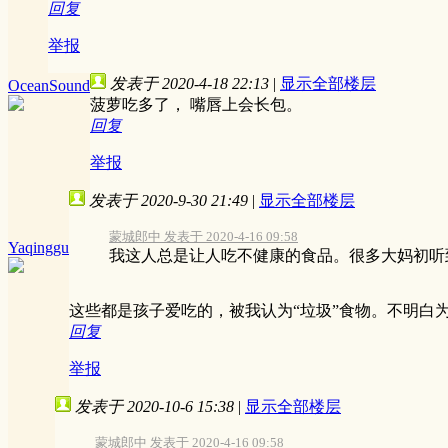
回复
举报
发表于 2020-4-18 22:13
|
显示全部楼层
OceanSound
菠萝吃多了， 嘴唇上会长包。
回复
举报
发表于 2020-9-30 21:49
|
显示全部楼层
蒙城郎中 发表于 2020-4-16 09:58
Yaqinggu
我这人总是让人吃不健康的食品。很多大妈初听到
这些都是孩子爱吃的，被我认为“垃圾”食物。不明白
回复
举报
发表于 2020-10-6 15:38
|
显示全部楼层
蒙城郎中 发表于 2020-4-16 09:58