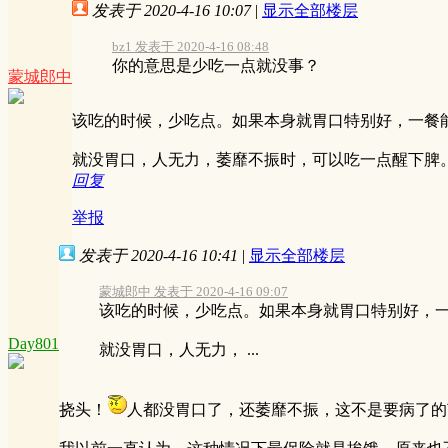
发表于 2020-4-16 10:07
|
显示全部楼层
bz1 发表于 2020-4-16 08:48
你的意思是少吃一点就没事？
蒙城郎中
该吃的时候，少吃点。如果本身就胃口特别好，一餐
就没胃口，人无力，萎靡不振时，可以吃一点醒下脾
回复
举报
发表于 2020-4-16 10:41
|
显示全部楼层
蒙城郎中 发表于 2020-4-16 09:07
该吃的时候，少吃点。如果本身就胃口特别好，
Day801
就没胃口，人无力， ...
挠头！
人都没胃口了，还萎靡不振，这不是要病了的