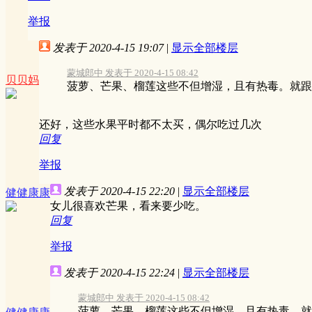
举报
发表于 2020-4-15 19:07
|
显示全部楼层
蒙城郎中 发表于 2020-4-15 08:42
贝贝妈
菠萝、芒果、榴莲这些不但增湿，且有热毒。就跟桂
还好，这些水果平时都不太买，偶尔吃过几次
回复
举报
发表于 2020-4-15 22:20
|
显示全部楼层
健健康康
女儿很喜欢芒果，看来要少吃。
回复
举报
发表于 2020-4-15 22:24
|
显示全部楼层
蒙城郎中 发表于 2020-4-15 08:42
菠萝、芒果、榴莲这些不但增湿，且有热毒。就跟