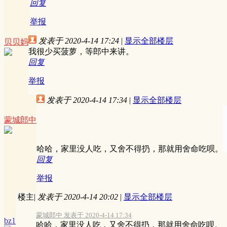
回复
举报
发表于 2020-4-14 17:24
|
显示全部楼层
贝贝妈
我很少买菠萝，等郎中来讲。
回复
举报
发表于 2020-4-14 17:34
|
显示全部楼层
蒙城郎中
哈哈，家里没人吃，又舍不得扔，那就用舍命吃呗。
回复
举报
楼主
|
发表于 2020-4-14 20:02
|
显示全部楼层
蒙城郎中 发表于 2020-4-14 17:34
bz1
哈哈，家里没人吃，又舍不得扔，那就用舍命吃呗。