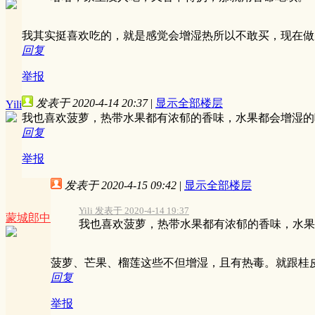
我其实挺喜欢吃的，就是感觉会增湿热所以不敢买，现在做
回复
举报
发表于 2020-4-14 20:37
|
显示全部楼层
Yili
我也喜欢菠萝，热带水果都有浓郁的香味，水果都会增湿的
回复
举报
发表于 2020-4-15 09:42
|
显示全部楼层
Yili 发表于 2020-4-14 19:37
蒙城郎中
我也喜欢菠萝，热带水果都有浓郁的香味，水果都
菠萝、芒果、榴莲这些不但增湿，且有热毒。就跟桂
回复
举报