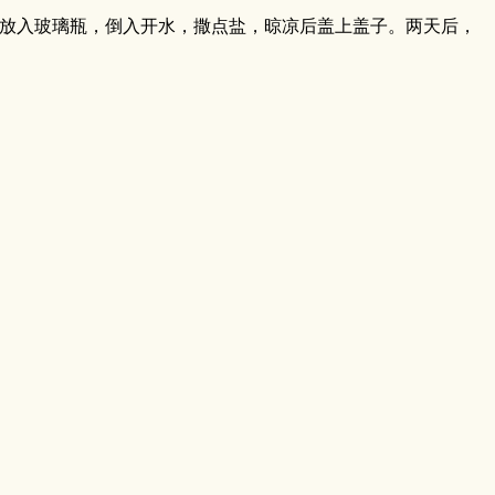
放入玻璃瓶，倒入开水，撒点盐，晾凉后盖上盖子。两天后，