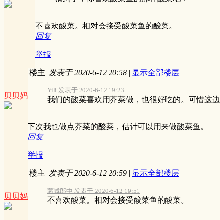
不喜欢酸菜。相对会接受酸菜鱼的酸菜。
回复
举报
楼主
|
发表于 2020-6-12 20:58
|
显示全部楼层
Yili 发表于 2020-6-12 19:23
贝贝妈
我们的酸菜喜欢用芥菜做，也很好吃的。可惜这边
下次我也做点芥菜的酸菜，估计可以用来做酸菜鱼。
回复
举报
楼主
|
发表于 2020-6-12 20:59
|
显示全部楼层
蒙城郎中 发表于 2020-6-12 19:51
贝贝妈
不喜欢酸菜。相对会接受酸菜鱼的酸菜。