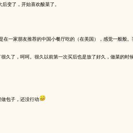
大后变了，开始喜欢酸菜了。
，是在一家朋友推荐的中国小餐厅吃的（在美国），感觉一般般。
了很久了，呵呵。很久以前第一次买后也是放了好久，做菜的时
想做包子，还没行动