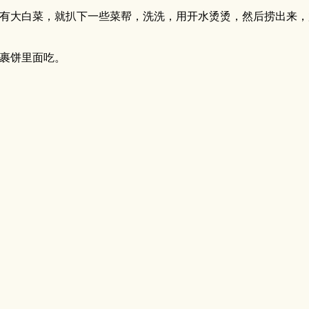
有大白菜，就扒下一些菜帮，洗洗，用开水烫烫，然后捞出来，
裹饼里面吃。