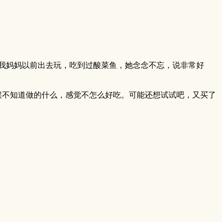
我妈妈以前出去玩，吃到过酸菜鱼，她念念不忘，说非常好
候不知道做的什么，感觉不怎么好吃。可能还想试试吧，又买了