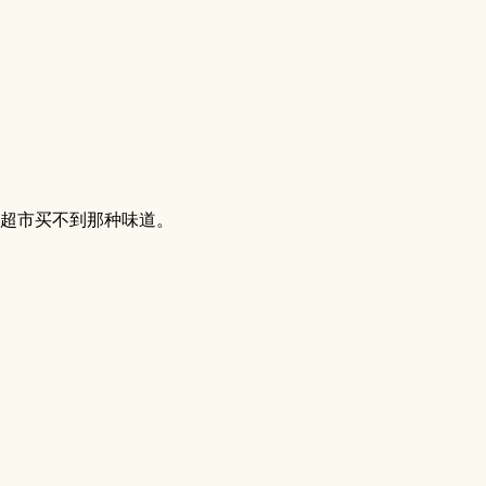
超市买不到那种味道。