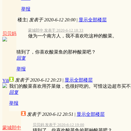
举报
楼主
|
发表于 2020-6-12 20:00
|
显示全部楼层
蒙城郎中 发表于 2020-6-12 18:33
贝贝妈
做为一个南方人，我不喜欢吃这种的酸菜。
猜到了，你喜欢酸菜鱼的那种酸菜吧？
回复
举报
发表于 2020-6-12 20:23
|
显示全部楼层
Yili
我们的酸菜喜欢用芥菜做，也很好吃的。可惜这边超市买不
回复
举报
发表于 2020-6-12 20:51
|
显示全部楼层
贝贝妈 发表于 2020-6-12 19:00
蒙城郎中
猜到了，你喜欢酸菜鱼的那种酸菜吧？