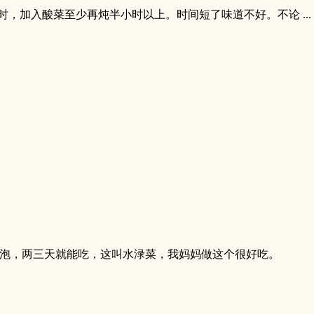
，加入酸菜至少再炖半小时以上。时间短了味道不好。不论 ...
泡，两三天就能吃，这叫水渌菜，我妈妈做这个很好吃。