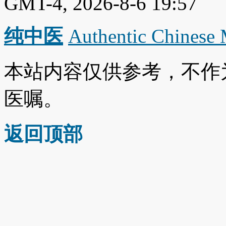
GMT-4, 2026-8-6 19:57
纯中医
Authentic Chinese
本站内容仅供参考，不作
医嘱。
返回顶部