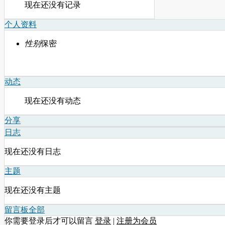
现在还没有记录
个人资料
性别
保密
动态
现在还没有动态
分享
日志
现在还没有日志
主题
现在还没有主题
留言板
全部
你需要登录后才可以留言
登录
|
注册为会员