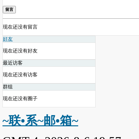
留言
现在还没有留言
好友
现在还没有好友
最近访客
现在还没有访客
群组
现在还没有圈子
~联•系~邮•箱~