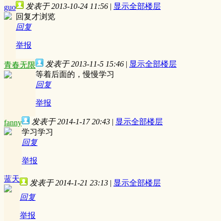
发表于 2013-10-24 11:56
|
显示全部楼层
guo
回复才浏览
回复
举报
发表于 2013-11-5 15:46
|
显示全部楼层
青春无限
等着后面的，慢慢学习
回复
举报
发表于 2014-1-17 20:43
|
显示全部楼层
fanny
学习学习
回复
举报
蓝天
发表于 2014-1-21 23:13
|
显示全部楼层
回复
举报