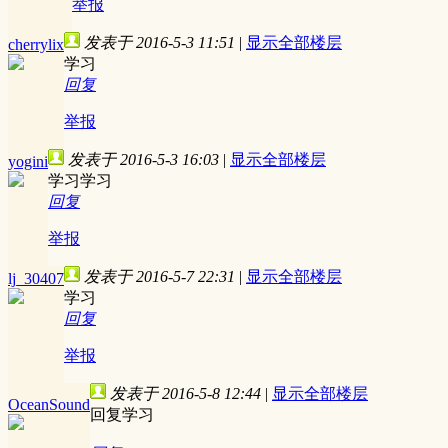
举报
发表于 2016-5-3 11:51
|
显示全部楼层
cherrylix
学习
回复
举报
发表于 2016-5-3 16:03
|
显示全部楼层
yogini
学习学习
回复
举报
发表于 2016-5-7 22:31
|
显示全部楼层
lj_30407
学习
回复
举报
发表于 2016-5-8 12:44
|
显示全部楼层
OceanSound
回复学习