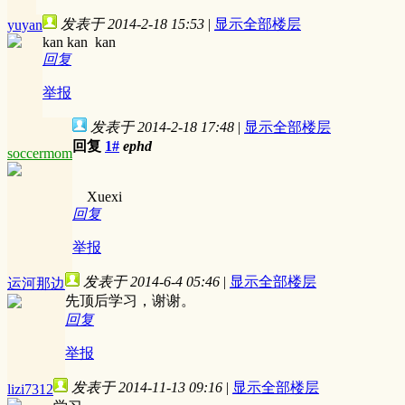
发表于 2014-2-18 15:53
|
显示全部楼层
yuyan
kan kan kan
回复
举报
发表于 2014-2-18 17:48
|
显示全部楼层
回复
1#
ephd
soccermom
Xuexi
回复
举报
发表于 2014-6-4 05:46
|
显示全部楼层
运河那边
先顶后学习，谢谢。
回复
举报
发表于 2014-11-13 09:16
|
显示全部楼层
lizi7312