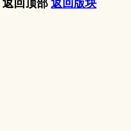
返回顶部
返回版块