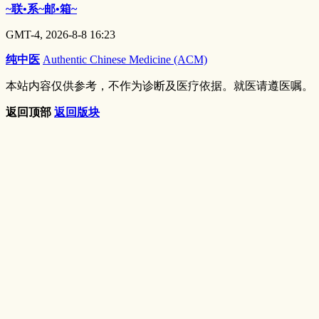
~联•系~邮•箱~
GMT-4, 2026-8-8 16:23
纯中医
Authentic Chinese Medicine (ACM)
本站内容仅供参考，不作为诊断及医疗依据。就医请遵医嘱。
返回顶部
返回版块