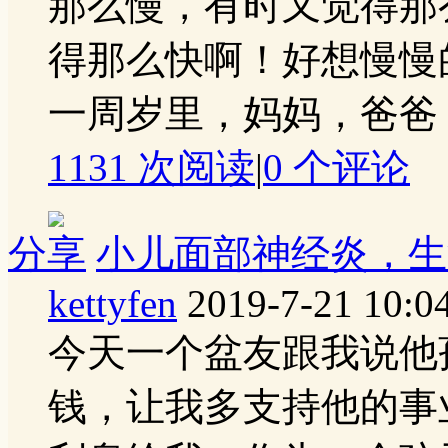
那么慢，有时又觉得那
得那么快啊！好想慢慢的
一周岁里，妈妈，爸爸 ..
1131 次阅读
|
0
个评论
分享
小儿面部神经炎，生
kettyfen
2019-7-21 10:0
今天一个盆友跟我说他
钱，让我多支持他的事