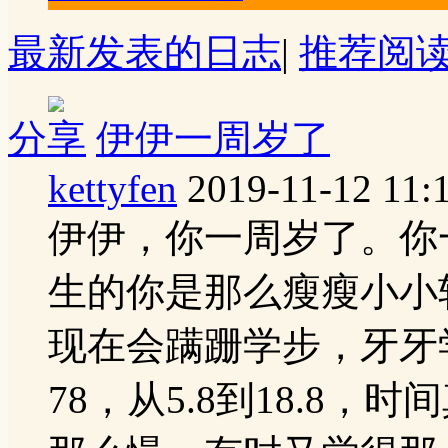
最新发表的日志
|
推荐阅
分享
伊伊一周岁了
kettyfen
2019-11-12 11:
伊伊，你一周岁了。你
生的你是那么瘦瘦小小
现在会蹒跚学步，牙牙
78，从5.8到18.8