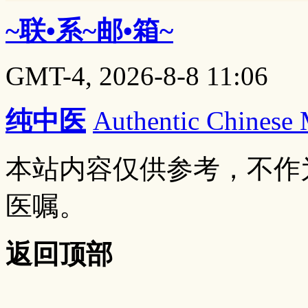
~联•系~邮•箱~
GMT-4, 2026-8-8 11:06
纯中医
Authentic Chinese
本站内容仅供参考，不作
医嘱。
返回顶部