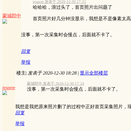
jespere 发表于 2020-12-30 17:22
哈哈哈，浪过头了，首页照片出问题了
蒙城郎中
首页照片好几分钟没显示，我想是不是像素太高，改
没事，第一次采集时会慢点，后面就不卡了。
回复
举报
楼主
|
发表于 2020-12-30 18:28
|
显示全部楼层
蒙城郎中 发表于 2020-12-30 17:24
jespere
没事，第一次采集时会慢点，后面就不卡了。
我想是我把原来照片删了的过程中正好首页采集照片，
回复
举报