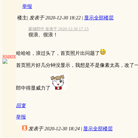
举报
楼主
|
发表于 2020-12-30 18:22
|
显示全部楼层
蒙城郎中 发表于 2020-12-30 17:15
很浪、很浪！
哈哈哈，浪过头了，首页照片出问题了
jespere
首页照片好几分钟没显示，我想是不是像素太高，改了
郎中得显威力了
回复
举报
发表于 2020-12-30 18:24
|
显示全部楼层