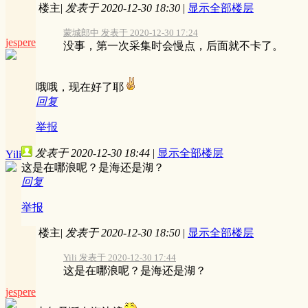
楼主
|
发表于 2020-12-30 18:30
|
显示全部楼层
蒙城郎中 发表于 2020-12-30 17:24
jespere
没事，第一次采集时会慢点，后面就不卡了。
哦哦，现在好了耶
回复
举报
发表于 2020-12-30 18:44
|
显示全部楼层
Yili
这是在哪浪呢？是海还是湖？
回复
举报
楼主
|
发表于 2020-12-30 18:50
|
显示全部楼层
Yili 发表于 2020-12-30 17:44
这是在哪浪呢？是海还是湖？
jespere