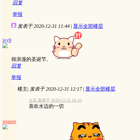
回复
举报
发表于 2020-12-31 11:44
|
显示全部楼层
ivy9
很浪漫的圣诞节。
回复
举报
楼主
|
发表于 2020-12-31 12:17
|
显示全部楼层
土豆 发表于 2020-12-31 10:35
喜欢水边的一切
jespere