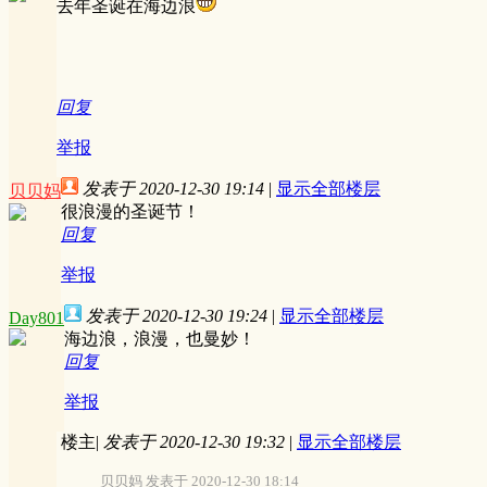
去年圣诞在海边浪
回复
举报
发表于 2020-12-30 19:14
|
显示全部楼层
贝贝妈
很浪漫的圣诞节！
回复
举报
发表于 2020-12-30 19:24
|
显示全部楼层
Day801
海边浪，浪漫，也曼妙！
回复
举报
楼主
|
发表于 2020-12-30 19:32
|
显示全部楼层
贝贝妈 发表于 2020-12-30 18:14