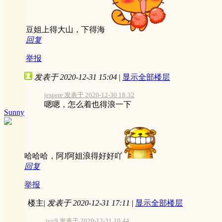
豆姐上得大山，下得海
回复
举报
发表于 2020-12-31 15:04
|
显示全部楼层
jespere 发表于 2020-12-30 18:32
嗯嗯，怎么着也得浪一下
Sunny
哈哈哈，阿J阿姐浪得好好吖
回复
举报
楼主
|
发表于 2020-12-31 17:11
|
显示全部楼层
ivy9 发表于 2020-12-31 10:44