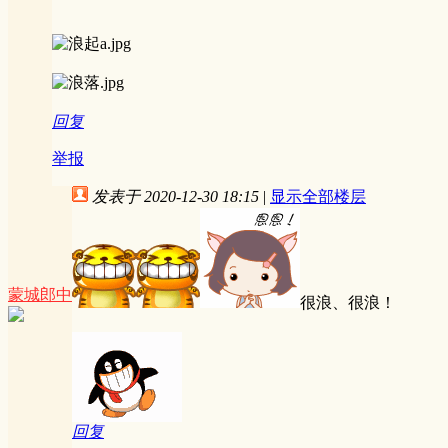
回复
举报
发表于 2020-12-30 18:15
|
显示全部楼层
蒙城郎中
很浪、很浪！
回复