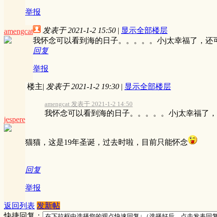
举报
发表于 2021-1-2 15:50
|
显示全部楼层
amengcat
我怀念可以看到海的日子。。。。。小j太幸福了，还
回复
举报
楼主
|
发表于 2021-1-2 19:30
|
显示全部楼层
amengcat 发表于 2021-1-2 14:50
我怀念可以看到海的日子。。。。。小j太幸福了
jespere
猫猫，这是19年圣诞，过去时啦，目前只能怀念
回复
举报
返回列表
发新帖
快捷回复：