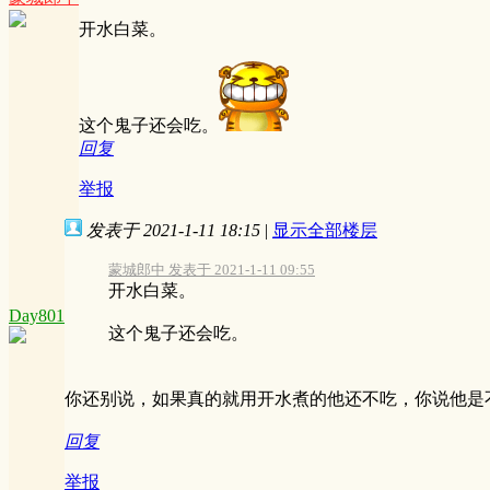
开水白菜。
这个鬼子还会吃。
回复
举报
发表于 2021-1-11 18:15
|
显示全部楼层
蒙城郎中 发表于 2021-1-11 09:55
开水白菜。
Day801
这个鬼子还会吃。
你还别说，如果真的就用开水煮的他还不吃，你说他是
回复
举报