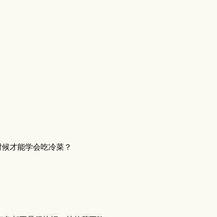
时候才能学会吃冷菜？