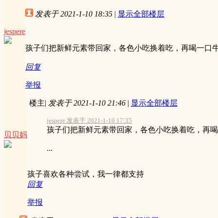
发表于 2021-1-10 18:35
|
显示全部楼层
jespere
孩子们把新鲜元素带回家，各色小吃换着吃，再喝一口
回复
举报
楼主
|
发表于 2021-1-10 21:46
|
显示全部楼层
jespere 发表于 2021-1-10 17:35
孩子们把新鲜元素带回家，各色小吃换着吃，再喝
贝贝妈
...
孩子喜欢各种尝试，我一律都支持
回复
举报