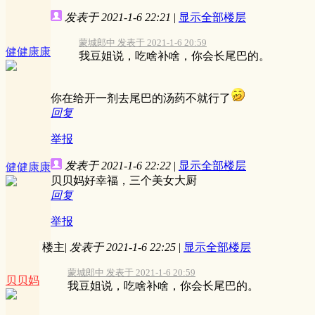
发表于 2021-1-6 22:21
|
显示全部楼层
蒙城郎中 发表于 2021-1-6 20:59
健健康康
我豆姐说，吃啥补啥，你会长尾巴的。
你在给开一剂去尾巴的汤药不就行了
回复
举报
发表于 2021-1-6 22:22
|
显示全部楼层
健健康康
贝贝妈好幸福，三个美女大厨
回复
举报
楼主
|
发表于 2021-1-6 22:25
|
显示全部楼层
蒙城郎中 发表于 2021-1-6 20:59
贝贝妈
我豆姐说，吃啥补啥，你会长尾巴的。