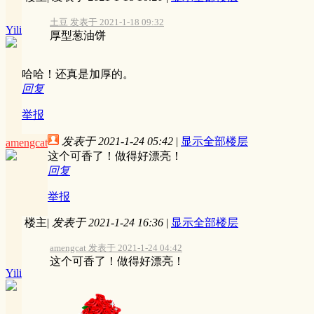
土豆 发表于 2021-1-18 09:32
Yili
厚型葱油饼
哈哈！还真是加厚的。
回复
举报
发表于 2021-1-24 05:42
|
显示全部楼层
amengcat
这个可香了！做得好漂亮！
回复
举报
楼主
|
发表于 2021-1-24 16:36
|
显示全部楼层
amengcat 发表于 2021-1-24 04:42
这个可香了！做得好漂亮！
Yili