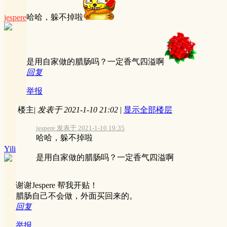
哈哈，躲不掉啦
jespere
是用自家做的腊肠吗？一定香气四溢啊
回复
举报
楼主
|
发表于 2021-1-10 21:02
|
显示全部楼层
jespere 发表于 2021-1-10 19:35
哈哈，躲不掉啦
Yili
是用自家做的腊肠吗？一定香气四溢啊
谢谢Jespere 帮我开贴！
腊肠自己不会做，外面买回来的。
回复
举报