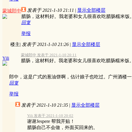
发表于 2021-1-10 21:11
|
显示全部楼层
蒙城郎中
腊肠，这材料好。我老婆和女儿很喜欢吃腊肠糯米饭
回复
举报
楼主
|
发表于 2021-1-10 21:26
|
显示全部楼层
蒙城郎中 发表于 2021-1-10 20:11
Yili
腊肠，这材料好。我老婆和女儿很喜欢吃腊肠糯米饭
郎中，这是广式的葱油饼啊，估计娘子也吃过。广州酒楼一
回复
举报
发表于 2021-1-10 21:35
|
显示全部楼层
Yili 发表于 2021-1-10 20:02
谢谢Jespere 帮我开贴！
腊肠自己不会做，外面买回来的。