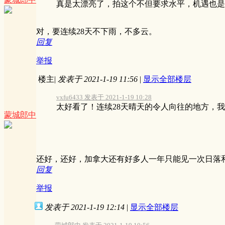
真是太漂亮了，拍这个不但要求水平，机遇也是
对，要连续28天不下雨，不多云。
回复
举报
楼主
|
发表于 2021-1-19 11:56
|
显示全部楼层
vxfu6433 发表于 2021-1-19 10:28
太好看了！连续28天晴天的令人向往的地方，我们
蒙城郎中
还好，还好，加拿大还有好多人一年只能见一次日落
回复
举报
发表于 2021-1-19 12:14
|
显示全部楼层