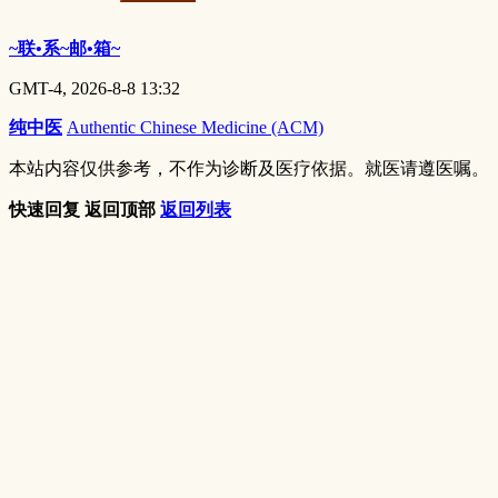
~联•系~邮•箱~
GMT-4, 2026-8-8 13:32
纯中医
Authentic Chinese Medicine (ACM)
本站内容仅供参考，不作为诊断及医疗依据。就医请遵医嘱。
快速回复
返回顶部
返回列表