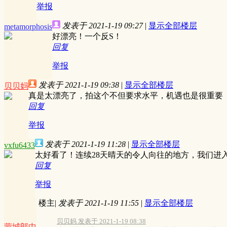
举报
发表于 2021-1-19 09:27
|
显示全部楼层
metamorphosis
好漂亮！一个反S！
回复
举报
发表于 2021-1-19 09:38
|
显示全部楼层
贝贝妈
真是太漂亮了，拍这个不但要求水平，机遇也是很重要
回复
举报
发表于 2021-1-19 11:28
|
显示全部楼层
vxfu6433
太好看了！连续28天晴天的令人向往的地方，我们进
回复
举报
楼主
|
发表于 2021-1-19 11:55
|
显示全部楼层
贝贝妈 发表于 2021-1-19 08:38
蒙城郎中