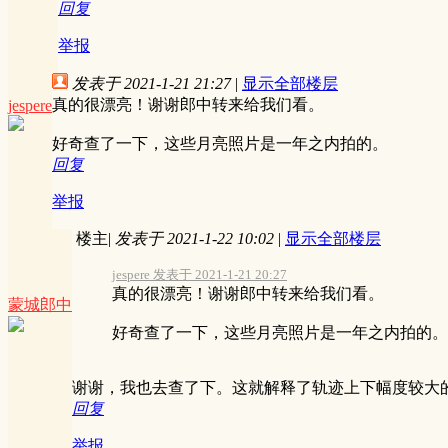
回复
举报
发表于 2021-1-21 21:27
|
显示全部楼层
真的很漂亮！谢谢郎中转来给我们看。
jespere
好奇查了一下，这些月亮照片是一年之内拍的。
回复
举报
楼主
|
发表于 2021-1-22 10:02
|
显示全部楼层
jespere 发表于 2021-1-21 20:27
真的很漂亮！谢谢郎中转来给我们看。
蒙城郎中
好奇查了一下，这些月亮照片是一年之内拍的。 .
谢谢，我也去查了下。这就解释了轨迹上下幅度较大
回复
举报