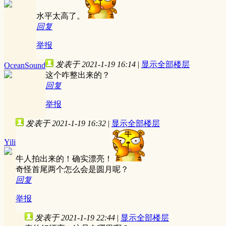
水平太高了。
回复
举报
发表于 2021-1-19 16:14
|
显示全部楼层
OceanSound
这个咋整出来的？
回复
举报
发表于 2021-1-19 16:32
|
显示全部楼层
Yili
牛人拍出来的！确实漂亮！
奇怪首尾两个怎么会是圆月呢？
回复
举报
发表于 2021-1-19 22:44
|
显示全部楼层