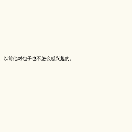
。以前他对包子也不怎么感兴趣的。