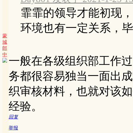
霏霏的领导才能初现
环境也有一定关系，毕竟
蒙
城
郎
中
一般在各级组织部工作过
务都很容易独当一面出成
织审核材料，也就对该如
经验。
回复
举报