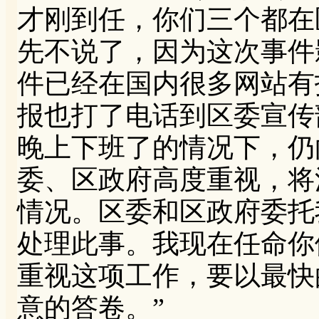
才刚到任，你们三个都在
先不说了，因为这次事件
件已经在国内很多网站有
报也打了电话到区委宣传
晚上下班了的情况下，仍
委、区政府高度重视，将
情况。区委和区政府委托
处理此事。我现在任命你
重视这项工作，要以最快
意的答卷。”