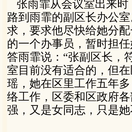
张雨霏从会议室出来时
路到雨霏的副区长办公室
求，要求他尽快给她分配
的一个办事员，暂时担任
答雨霏说：“张副区长，
室目前没有适合的，但在
瑶，她在区里工作五年多
络工作，区委和区政府各
强，又是女同志，只是她