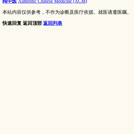
纯中医
Authentic Chinese Medicine (ACM)
本站内容仅供参考，不作为诊断及医疗依据。就医请遵医嘱。
快速回复
返回顶部
返回列表