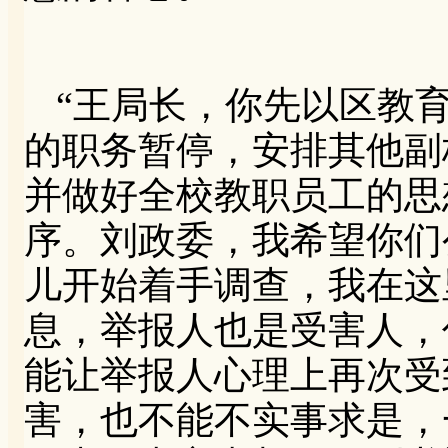
“王局长，你先以区教
的职务暂停，安排其他副
并做好全校教职员工的思
序。刘政委，我希望你们
儿开始着手调查，我在这
息，举报人也是受害人，
能让举报人心理上再次受
害，也不能不实事求是，