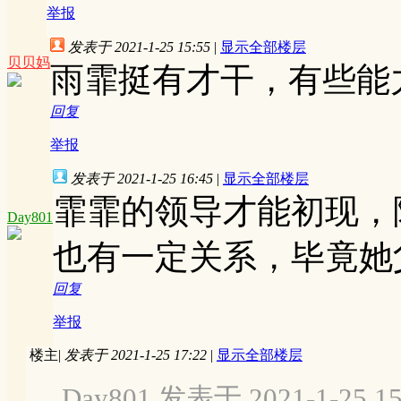
举报
发表于 2021-1-25 15:55
|
显示全部楼层
贝贝妈
雨霏挺有才干，有些能
回复
举报
发表于 2021-1-25 16:45
|
显示全部楼层
霏霏的领导才能初现，
Day801
也有一定关系，毕竟她
回复
举报
楼主
|
发表于 2021-1-25 17:22
|
显示全部楼层
Day801 发表于 2021-1-25 15