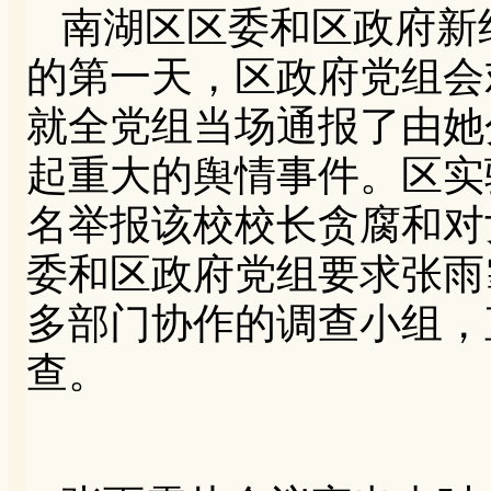
南湖区区委和区政府新
的第一天，区政府党组会
就全党组当场通报了由她
起重大的舆情事件。区实
名举报该校校长贪腐和对
委和区政府党组要求张雨
多部门协作的调查小组，
查。