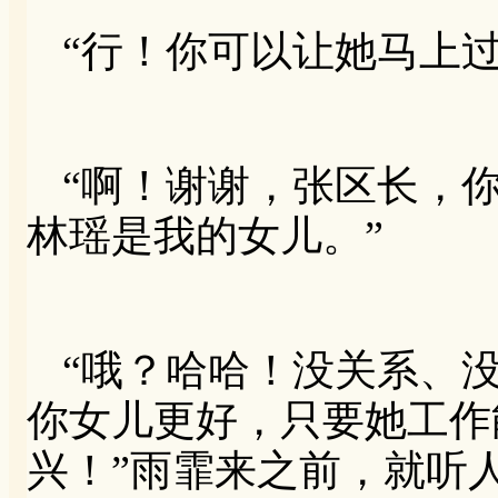
“行！你可以让她马上
“啊！谢谢，张区长，
林瑶是我的女儿。”
“哦？哈哈！没关系、
你女儿更好，只要她工作
兴！”雨霏来之前，就听