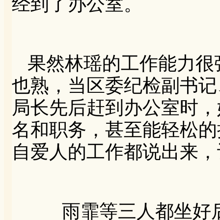
经到了办公室。
果然林瑶的工作能力很
也熟，当区委纪检副书记
局长先后赶到办公室时，
名和职务，甚至能轻松的
自爱人的工作都说出来，
雨霏等三人都坐好后