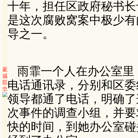
十年，担任区政府秘书长
是这次腐败窝案中极少有
导之一。
雨霏一个人在办公室里
蒙
城
电话通讯录，分别和区委
郎
中
领导都通了电话，明确了
次事件的调查小组，并要
快的时间，到她办公室碰