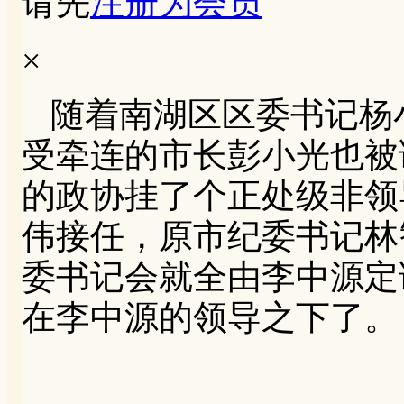
请先
注册为会员
×
随着南湖区区委书记杨
受牵连的市长彭小光也被
的政协挂了个正处级非领
伟接任，原市纪委书记林
委书记会就全由李中源定
在李中源的领导之下了。