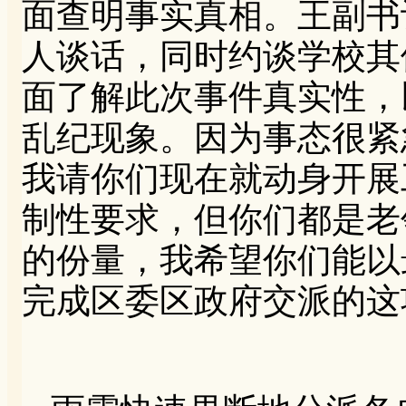
面查明事实真相。王副书
人谈话，同时约谈学校其
面了解此次事件真实性，
乱纪现象。因为事态很紧
我请你们现在就动身开展
制性要求，但你们都是老
的份量，我希望你们能以
完成区委区政府交派的这