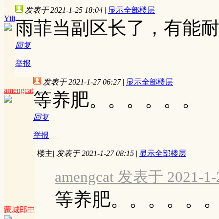
发表于 2021-1-25 18:04
|
显示全部楼层
Yili
雨菲当副区长了，有能
回复
举报
发表于 2021-1-27 06:27
|
显示全部楼层
amengcat
等养肥。。。。。。
回复
举报
楼主
|
发表于 2021-1-27 08:15
|
显示全部楼层
amengcat 发表于 2021-1-2
等养肥。。。。。
蒙城郎中