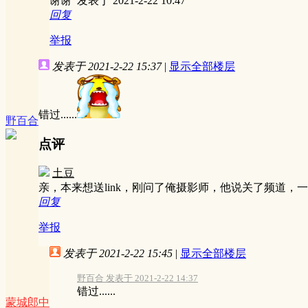
谢谢
发表于 2021-2-22 10:47
回复
举报
发表于 2021-2-22 15:37
|
显示全部楼层
错过......
野百合
点评
土豆
亲，本来想送link，刚问了俺摄影师，他说关了频道
回复
举报
发表于 2021-2-22 15:45
|
显示全部楼层
野百合 发表于 2021-2-22 14:37
错过......
蒙城郎中