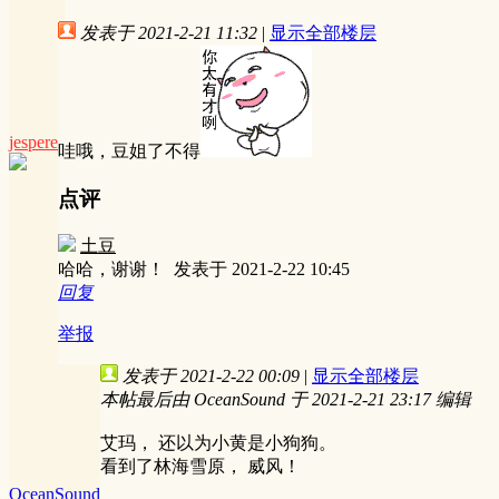
发表于 2021-2-21 11:32
|
显示全部楼层
jespere
哇哦，豆姐了不得
点评
土豆
哈哈，谢谢！
发表于 2021-2-22 10:45
回复
举报
发表于 2021-2-22 00:09
|
显示全部楼层
本帖最后由 OceanSound 于 2021-2-21 23:17 编辑
艾玛， 还以为小黄是小狗狗。
看到了林海雪原， 威风！
OceanSound