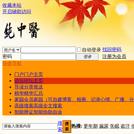
收藏本站
开启辅助访问
找回密码
自动登录
密码
注册为会员
登录
快捷导航
门户
门户主页
论坛
论坛主页
导读
分类推送
精华
精华汇总
家园
会员家园（可自建博客、相册、记录心情、广播、分
高级搜索
高级全文搜索
智能辨证
智能协助自诊
搜
搜
热搜:
更年期
漏尿
失眠
盗汗
索
索