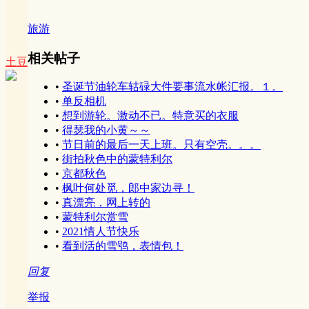
旅游
相关帖子
土豆
•
圣诞节油轮车轱碌大件要事流水帐汇报。１。
•
单反相机
•
想到游轮。激动不已。特意买的衣服
•
得瑟我的小黄～～
•
节日前的最后一天上班。只有空壳。。。
•
街拍秋色中的蒙特利尔
•
京都秋色
•
枫叶何处觅，郎中家边寻！
•
真漂亮，网上转的
•
蒙特利尔赏雪
•
2021情人节快乐
•
看到活的雪鸮，表情包！
回复
举报