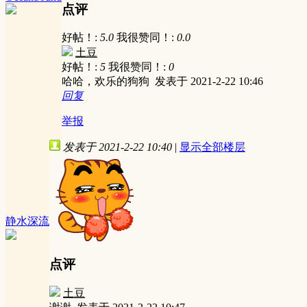
点评
好帖！:
5.0
我很赞同！:
0.0
土豆
好帖！:
5
我很赞同！:
0
哈哈，欢乐的狗狗
发表于 2021-2-22 10:46
回复
举报
发表于 2021-2-22 10:40
|
显示全部楼层
静水深流
点评
土豆