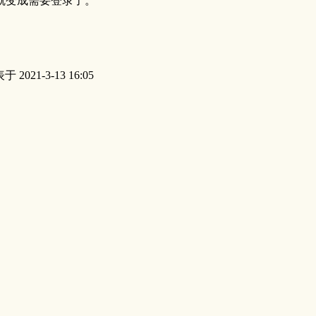
就变成需要登录了。
 2021-3-13 16:05