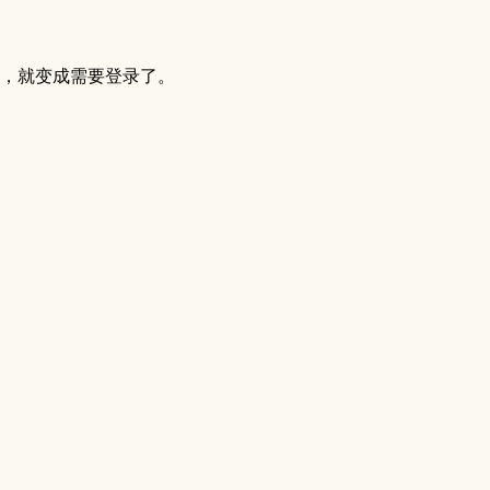
，就变成需要登录了。