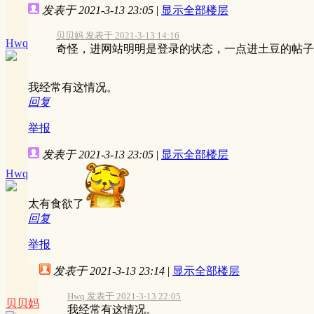
发表于 2021-3-13 23:05
|
显示全部楼层
贝贝妈 发表于 2021-3-13 14:16
Hwq
奇怪，进网站明明是登录的状态，一点进土豆的帖子
我经常有这情况。
回复
举报
发表于 2021-3-13 23:05
|
显示全部楼层
Hwq
太有食欲了
回复
举报
发表于 2021-3-13 23:14
|
显示全部楼层
Hwq 发表于 2021-3-13 22:05
贝贝妈
我经常有这情况。