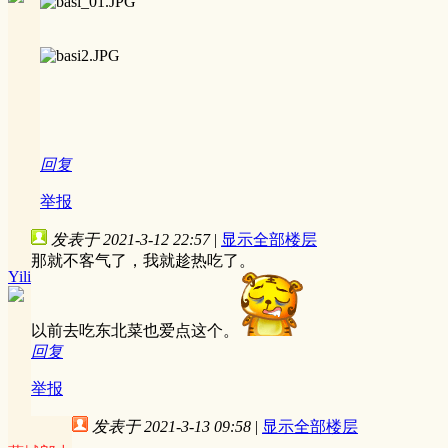
回复
举报
发表于 2021-3-12 22:57
|
显示全部楼层
那就不客气了，我就趁热吃了。
Yili
以前去吃东北菜也爱点这个。
回复
举报
发表于 2021-3-13 09:58
|
显示全部楼层