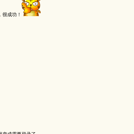
，很成功！