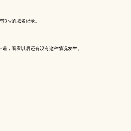
3 w的域名记录。
一遍，看看以后还有没有这种情况发生。