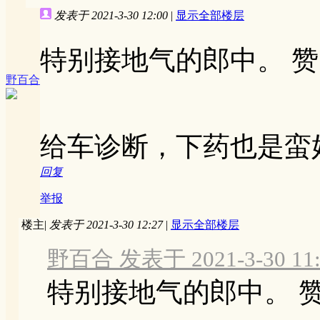
发表于 2021-3-30 12:00
|
显示全部楼层
特别接地气的郎中。 
野百合
给车诊断，下药也是蛮
回复
举报
楼主
|
发表于 2021-3-30 12:27
|
显示全部楼层
野百合 发表于 2021-3-30 11:
特别接地气的郎中。 