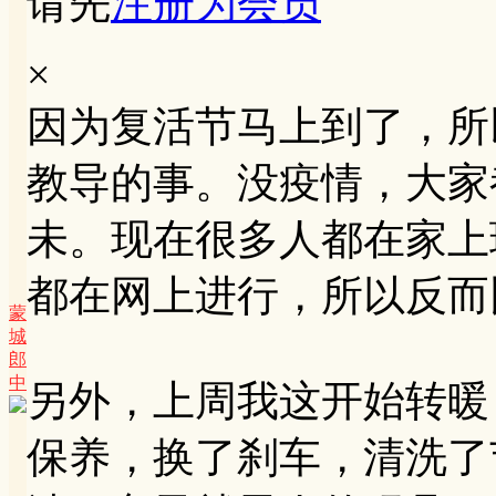
请先
注册为会员
×
因为复活节马上到了，所
教导的事。没疫情，大家
未。现在很多人都在家上
都在网上进行，所以反而
蒙
城
郎
中
另外，上周我这开始转暖
保养，换了刹车，清洗了