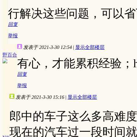
行解决这些问题，可以省
回复
举报
发表于 2021-3-30 12:54
|
显示全部楼层
野百合
有心，才能累积经验；h
回复
举报
发表于 2021-3-30 15:16
|
显示全部楼层
郎中的车子这么多高难
现在的汽车过一段时间就