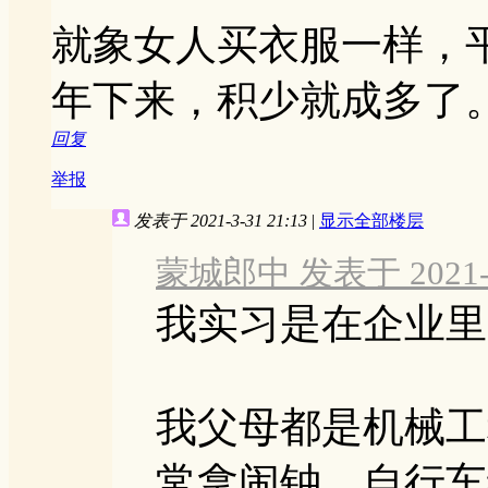
就象女人买衣服一样，
年下来，积少就成多了
回复
举报
发表于 2021-3-31 21:13
|
显示全部楼层
蒙城郎中 发表于 2021-3-
我实习是在企业里
我父母都是机械工
常拿闹钟、自行车给