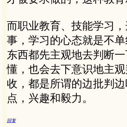
而职业教育、技能学习，
事，学习的心态就是不单
东西都先主观地去判断一
懂，也会去下意识地主观
收，都是所谓的边批判边
点，兴趣和毅力。
回复