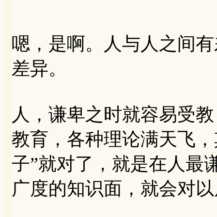
嗯，是啊。人与人之间有
差异。
人，谦卑之时就容易受教
教育，各种理论满天飞，
子”就对了，就是在人最
广度的知识面，就会对以