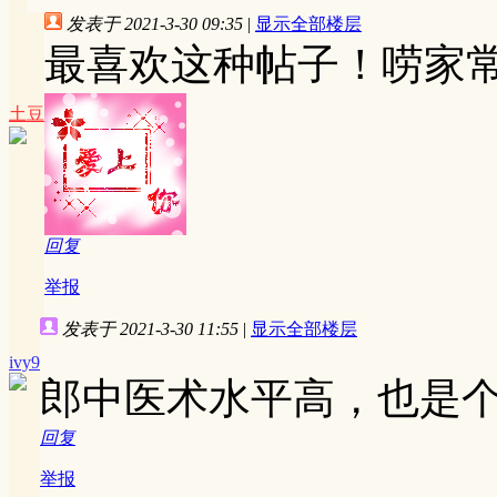
发表于 2021-3-30 09:35
|
显示全部楼层
最喜欢这种帖子！唠家
土豆
回复
举报
发表于 2021-3-30 11:55
|
显示全部楼层
ivy9
郎中医术水平高，也是个ha
回复
举报