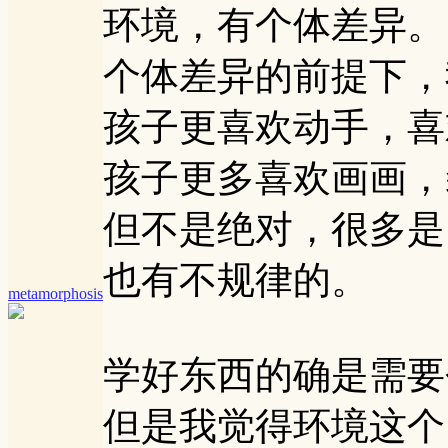
环境，有个体差异。
个体差异的前提下，
孩子更喜欢动手，喜
孩子更多喜欢画画，
但不是绝对，很多是
也有不规律的。
metamorphosis
学好东西的确是需要
但是我觉得环境这个