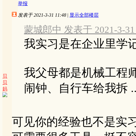
举报
发表于 2021-3-31 11:48
|
显示全部楼层
蒙城郎中 发表于 2021-3-31 
我实习是在企业里学
我父母都是机械工程
贝
贝
闹钟、自行车给我拆 ..
妈
可见你的经验也不是实