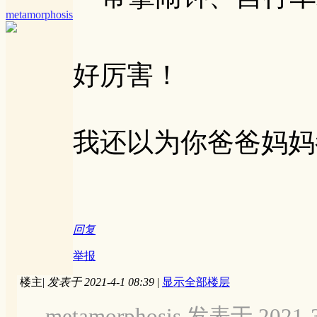
metamorphosis
好厉害！
我还以为你爸爸妈妈
回复
举报
楼主
|
发表于 2021-4-1 08:39
|
显示全部楼层
metamorphosis 发表于 2021-3