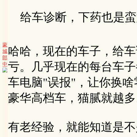
给车诊断，下药也是蛮好
蒙
哈哈，现在的车子，给车
城
郎
亏。几乎现在的每台车子
中
车电脑"误报"，让你换
豪华高档车，猫腻就越多
有老经验，就能知道是不