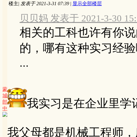
楼主
|
发表于 2021-3-31 07:39
|
显示全部楼层
贝贝妈 发表于 2021-3-30 15:
相关的工科也许有你说
的，哪有这种实习经验
...
蒙
城
我实习是在企业里学
郎
中
我父母都是机械工程师，