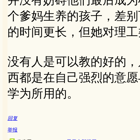
个爹妈生养的孩子，差别
的时间更长，但她对理工
没有人是可以教的好的，
西都是在自己强烈的意愿
学为所用的。
回复
举报