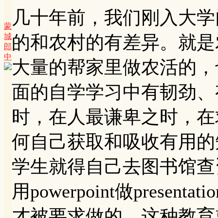
几十年前，我们刚入大学
蒙
城
的和农村的有差异。就是
郎
中
大量的帮家里做农活的，
面的自学学习中有韧劲、
时，在人最谦卑之时，在
何自己获取和吸收有用的
学生就得自己去图书馆查资料
用powerpoint做prese
才被要求做的，这种教育