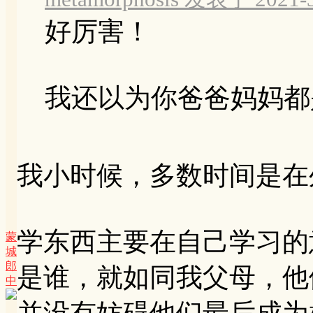
好厉害！
我还以为你爸爸妈妈都
我小时候，多数时间是在
学东西主要在自己学习的
蒙
城
郎
是谁，就如同我父母，他
中
并没有妨碍他们最后成为