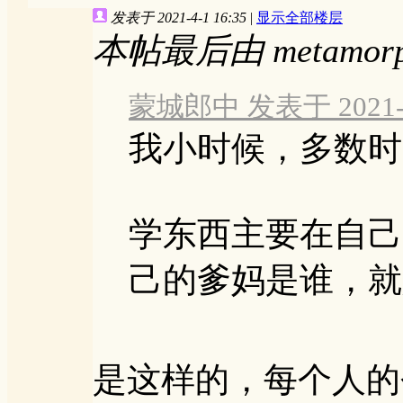
发表于 2021-4-1 16:35
|
显示全部楼层
本帖最后由 metamorpho
蒙城郎中 发表于 2021-4-
我小时候，多数时
学东西主要在自己
己的爹妈是谁，就如同
是这样的，每个人的