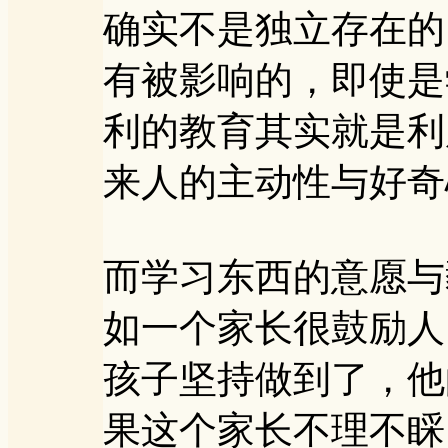
确实不是独立存在的
有被影响的，即使是
利的教育其实就是利
来人的主动性与好奇
而学习东西的意愿与
如一个家长很鼓励人
孩子坚持做到了，他
果这个家长不理不睬