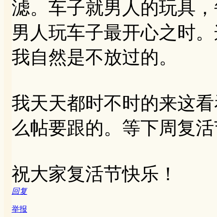
滤。车子就男人的玩具，
男人玩车子最开心之时。
我自然是不放过的。
我天天都时不时的来这看
么帖要跟的。等下周复活
祝大家复活节快乐！
回复
举报