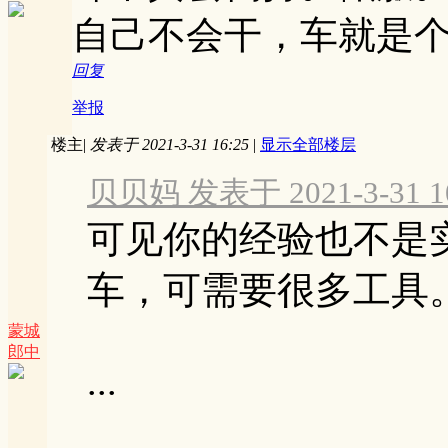
自己不会干，车就是
回复
举报
楼主
|
发表于 2021-3-31 16:25
|
显示全部楼层
贝贝妈 发表于 2021-3-31 10
可见你的经验也不是
车，可需要很多工具
蒙城
郎中
...