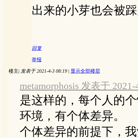
出来的小芽也会被踩
回复
举报
楼主
|
发表于 2021-4-3 08:19
|
显示全部楼层
metamorphosis 发表于 2021-4
是这样的，每个人的个
环境，有个体差异。
个体差异的前提下，我觉